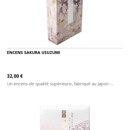
ENCENS SAKURA USUZUMI
32,00 €
Un encens de qualité supérieure, fabriqué au Japon -...
AJOUTER AU PANIER
DÉTAILS