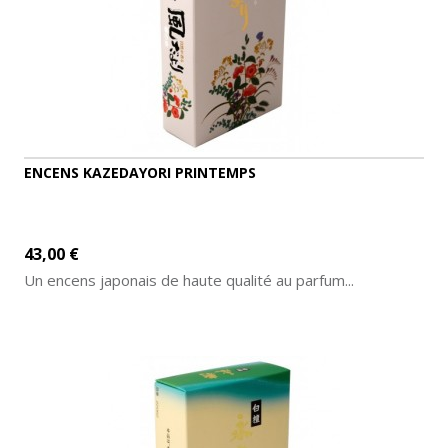
ENCENS KAZEDAYORI PRINTEMPS
43,00 €
Un encens japonais de haute qualité au parfum...
AJOUTER AU PANIER
DÉTAILS