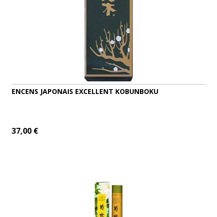
ENCENS JAPONAIS EXCELLENT KOBUNBOKU
37,00 €
AJOUTER AU PANIER
DÉTAILS