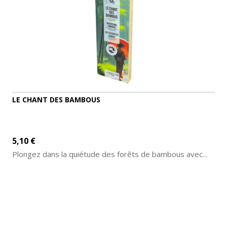
LE CHANT DES BAMBOUS
5,10 €
Plongez dans la quiétude des forêts de bambous avec...
AJOUTER AU PANIER
DÉTAILS