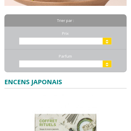
Trier par :
Prix
Parfum
ENCENS JAPONAIS