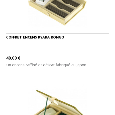
COFFRET ENCENS KYARA KONGO
40,00 €
Un encens raffiné et délicat fabriqué au Japon
AJOUTER AU PANIER
DÉTAILS