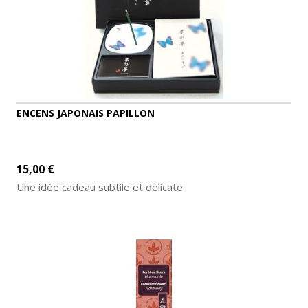
ENCENS JAPONAIS PAPILLON
15,00 €
Une idée cadeau subtile et délicate
AJOUTER AU PANIER
DÉTAILS