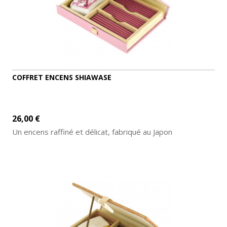
COFFRET ENCENS SHIAWASE
26,00 €
Un encens raffiné et délicat, fabriqué au Japon
AJOUTER AU PANIER
DÉTAILS