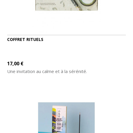
COFFRET RITUELS
17,00 €
Une invitation au calme et à la sérénité.
AJOUTER AU PANIER
DÉTAILS