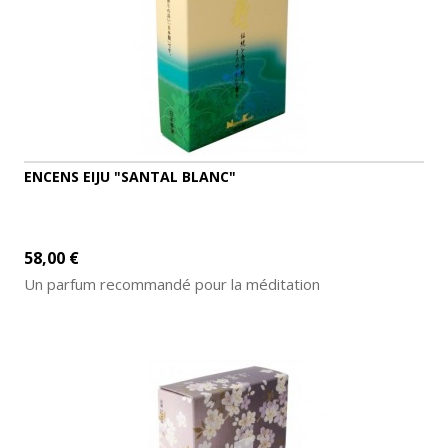
ENCENS EIJU "SANTAL BLANC"
58,00 €
Un parfum recommandé pour la méditation
AJOUTER AU PANIER
DÉTAILS