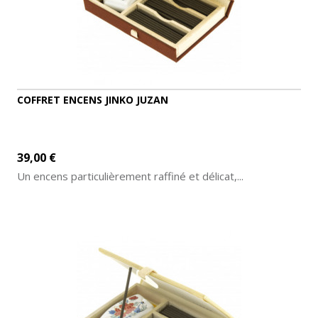
COFFRET ENCENS JINKO JUZAN
39,00 €
Un encens particulièrement raffiné et délicat,...
AJOUTER AU PANIER
DÉTAILS