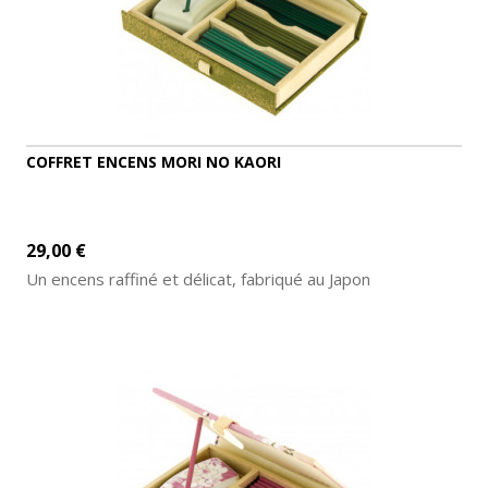
COFFRET ENCENS MORI NO KAORI
29,00 €
Un encens raffiné et délicat, fabriqué au Japon
AJOUTER AU PANIER
DÉTAILS