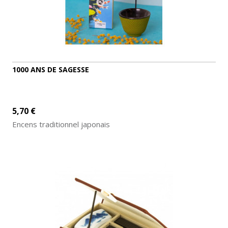
1000 ANS DE SAGESSE
5,70 €
Encens traditionnel japonais
AJOUTER AU PANIER
DÉTAILS