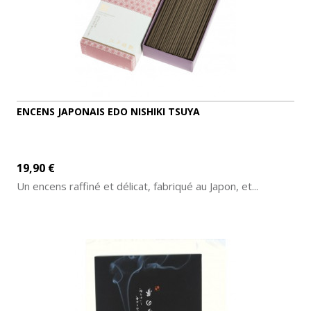
ENCENS JAPONAIS EDO NISHIKI TSUYA
19,90 €
Un encens raffiné et délicat, fabriqué au Japon, et...
AJOUTER AU PANIER
DÉTAILS