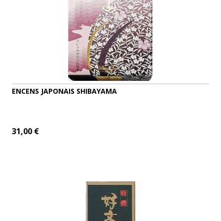
ENCENS JAPONAIS SHIBAYAMA
31,00 €
AJOUTER AU PANIER
DÉTAILS