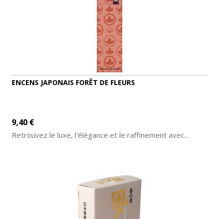
ENCENS JAPONAIS FORÊT DE FLEURS
9,40 €
Retrouvez le luxe, l'élégance et le raffinement avec...
AJOUTER AU PANIER
DÉTAILS