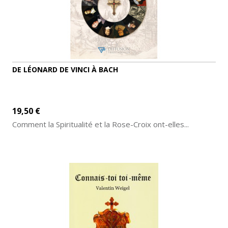
DE LÉONARD DE VINCI À BACH
19,50 €
Comment la Spiritualité et la Rose-Croix ont-elles...
AJOUTER AU PANIER
DÉTAILS