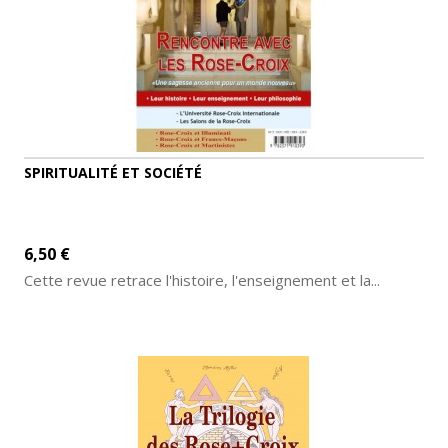
SPIRITUALITÉ ET SOCIÉTÉ
6,50 €
Cette revue retrace l'histoire, l'enseignement et la...
AJOUTER AU PANIER
DÉTAILS