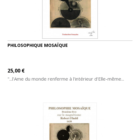
PHILOSOPHIQUE MOSAÏQUE
25,00 €
"...l'Ame du monde renferme à l'intérieur d'Elle-même...
AJOUTER AU PANIER
DÉTAILS