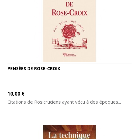
PENSÉES DE ROSE-CROIX
10,00 €
Citations de Rosicruciens ayant vécu à des époques...
AJOUTER AU PANIER
DÉTAILS