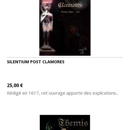
SILENTIUM POST CLAMORES
25,00 €
Rédigé en 1617, cet ouvrage apporte des explications...
AJOUTER AU PANIER
DÉTAILS