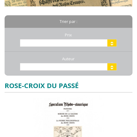
Trier par :
Prix
Auteur
ROSE-CROIX DU PASSÉ