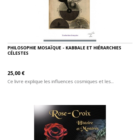
PHILOSOPHIE MOSAÏQUE - KABBALE ET HIÉRARCHIES
CÉLESTES
25,00 €
Ce livre explique les influences cosmiques et les...
AJOUTER AU PANIER
DÉTAILS