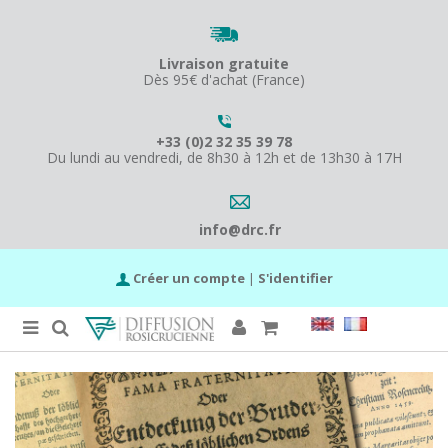
Livraison gratuite
Dès 95€ d'achat (France)
+33 (0)2 32 35 39 78
Du lundi au vendredi, de 8h30 à 12h et de 13h30 à 17H
info@drc.fr
Créer un compte
|
S'identifier