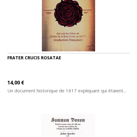
FRATER CRUCIS ROSATAE
14,00 €
Un document historique de 1617 expliquant qui étaient...
AJOUTER AU PANIER
DÉTAILS