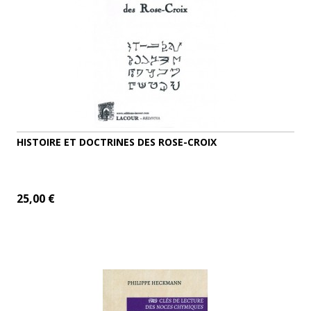
HISTOIRE ET DOCTRINES DES ROSE-CROIX
25,00 €
AJOUTER AU PANIER
DÉTAILS