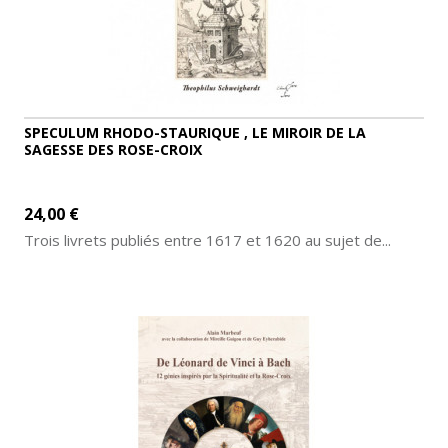
SPECULUM RHODO-STAURIQUE , LE MIROIR DE LA
SAGESSE DES ROSE-CROIX
24,00 €
Trois livrets publiés entre 1617 et 1620 au sujet de...
AJOUTER AU PANIER
DÉTAILS