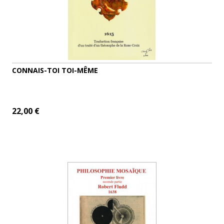
CONNAIS-TOI TOI-MÊME
22,00 €
AJOUTER AU PANIER
DÉTAILS