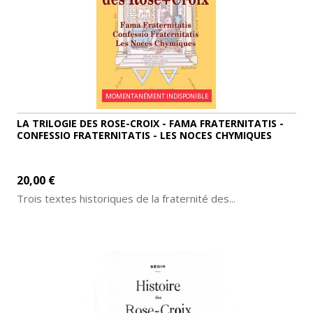
MOMENTANÉMENT INDISPONIBLE
LA TRILOGIE DES ROSE-CROIX - FAMA FRATERNITATIS -
CONFESSIO FRATERNITATIS - LES NOCES CHYMIQUES
20,00 €
Trois textes historiques de la fraternité des...
AJOUTER AU PANIER
DÉTAILS