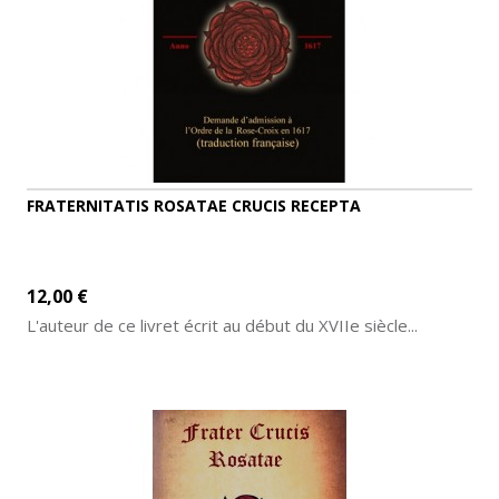
FRATERNITATIS ROSATAE CRUCIS RECEPTA
12,00 €
L'auteur de ce livret écrit au début du XVIIe siècle...
AJOUTER AU PANIER
DÉTAILS