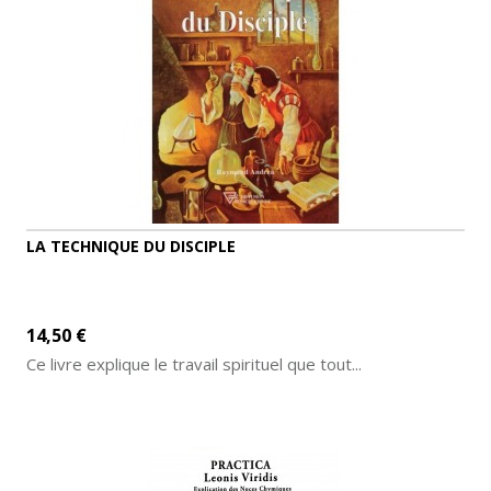
LA TECHNIQUE DU DISCIPLE
14,50 €
Ce livre explique le travail spirituel que tout...
AJOUTER AU PANIER
DÉTAILS