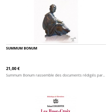
SUMMUM BONUM
21,00 €
Summum Bonum rassemble des documents rédigés par...
AJOUTER AU PANIER
DÉTAILS