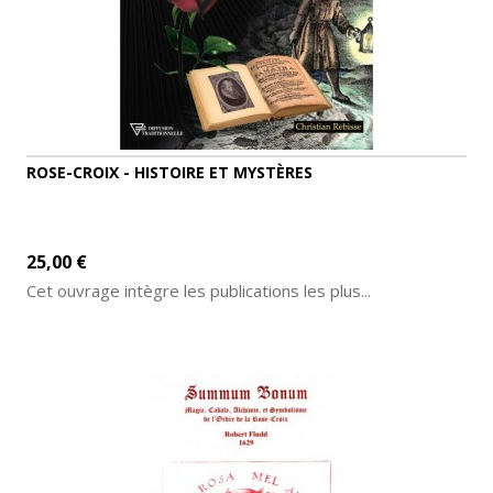
ROSE-CROIX - HISTOIRE ET MYSTÈRES
25,00 €
Cet ouvrage intègre les publications les plus...
AJOUTER AU PANIER
DÉTAILS