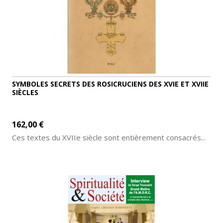
SYMBOLES SECRETS DES ROSICRUCIENS DES XVIE ET XVIIE
SIÈCLES
162,00 €
Ces textes du XVIIe siècle sont entièrement consacrés...
AJOUTER AU PANIER
DÉTAILS