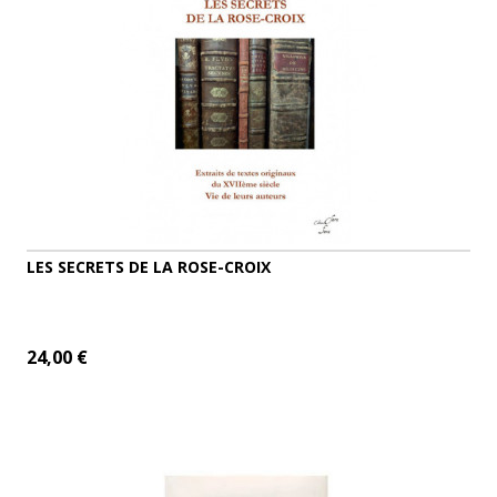
LES SECRETS DE LA ROSE-CROIX
24,00 €
AJOUTER AU PANIER
DÉTAILS