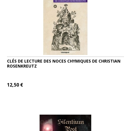
CLÉS DE LECTURE DES NOCES CHYMIQUES DE CHRISTIAN
ROSENKREUTZ
12,50 €
AJOUTER AU PANIER
DÉTAILS