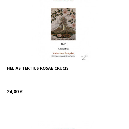
HÉLIAS TERTIUS ROSAE CRUCIS
24,00 €
AJOUTER AU PANIER
DÉTAILS