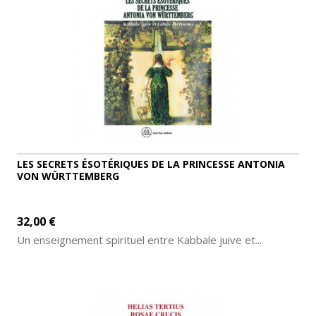
LES SECRETS ÉSOTÉRIQUES DE LA PRINCESSE ANTONIA
VON WÜRTTEMBERG
32,00 €
Un enseignement spirituel entre Kabbale juive et...
AJOUTER AU PANIER
DÉTAILS