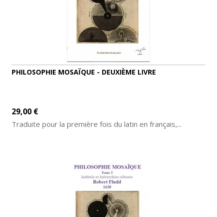
PHILOSOPHIE MOSAÏQUE - DEUXIÈME LIVRE
29,00 €
Traduite pour la première fois du latin en français,...
AJOUTER AU PANIER
DÉTAILS