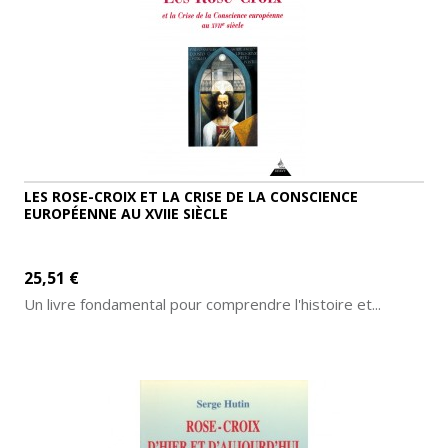
LES ROSE-CROIX ET LA CRISE DE LA CONSCIENCE
EUROPÉENNE AU XVIIE SIÈCLE
25,51 €
Un livre fondamental pour comprendre l'histoire et...
AJOUTER AU PANIER
DÉTAILS