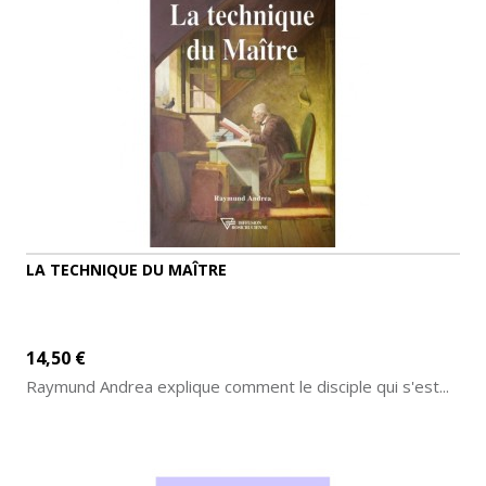
LA TECHNIQUE DU MAÎTRE
14,50 €
Raymund Andrea explique comment le disciple qui s'est...
AJOUTER AU PANIER
DÉTAILS