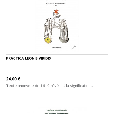
PRACTICA LEONIS VIRIDIS
24,00 €
Texte anonyme de 1619 révélant la signification...
AJOUTER AU PANIER
DÉTAILS