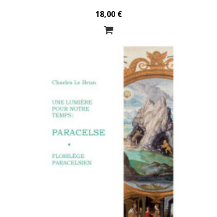
18,00 €