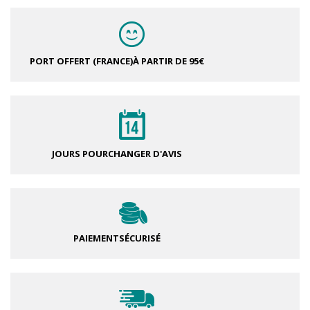
PORT OFFERT (FRANCE)
À PARTIR DE 95€
JOURS POUR
CHANGER D'AVIS
PAIEMENT
SÉCURISÉ