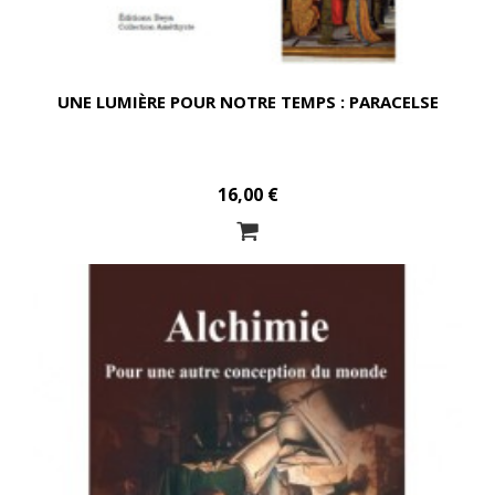
UNE LUMIÈRE POUR NOTRE TEMPS : PARACELSE
16,00 €