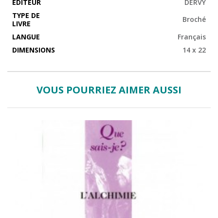
EDITEUR
DERVY
TYPE DE
Broché
LIVRE
LANGUE
Français
DIMENSIONS
14 x 22
VOUS POURRIEZ AIMER AUSSI