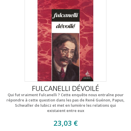
FULCANELLI DÉVOILÉ
Qui fut vraiment Fulcanelli ? Cette enquête nous entraîne pour
répondre à cette question dans les pas de René Guénon, Papus,
Schwaller de lubicz et met en lumière les relations qui
existaient entre eux
23,03 €