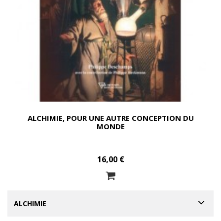
ALCHIMIE, POUR UNE AUTRE CONCEPTION DU
MONDE
16,00 €
ALCHIMIE