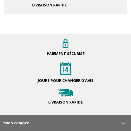
LIVRAISON RAPIDE
PAIEMENT
SÉCURISÉ
JOURS POUR
CHANGER D'AVIS
LIVRAISON
RAPIDE
Mon compte