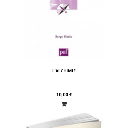
L’ALCHIMIE
10,00 €