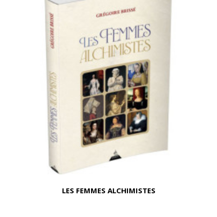
LES FEMMES ALCHIMISTES