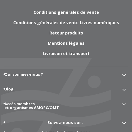
Conditions générales de vente
Conditions générales de vente Livres numériques
Retour produits
Mentions légales
Livraison et transport
Qui sommes-nous ?
Blog
Accès membres
et organismes AMORC/OMT
Suivez-nous sur :