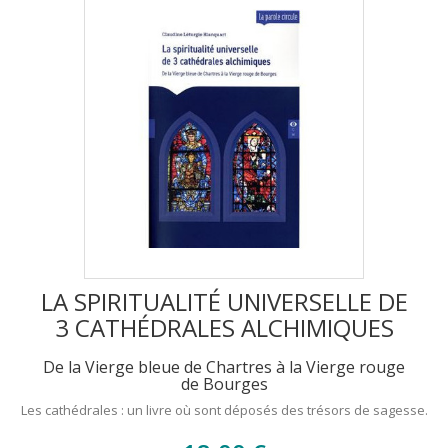
LA SPIRITUALITÉ UNIVERSELLE DE
3 CATHÉDRALES ALCHIMIQUES
De la Vierge bleue de Chartres à la Vierge rouge
de Bourges
Les cathédrales : un livre où sont déposés des trésors de sagesse.