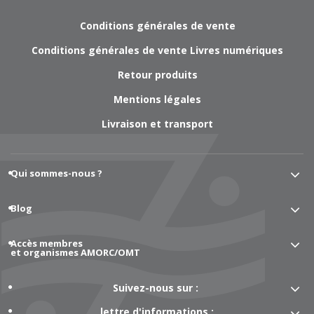
Conditions générales de vente
Conditions générales de vente Livres numériques
Retour produits
Mentions légales
Livraison et transport
Qui sommes-nous ?
Blog
Accès membres
et organismes AMORC/OMT
Suivez-nous sur :
lettre d'informations :