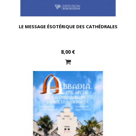
LE MESSAGE ÉSOTÉRIQUE DES CATHÉDRALES
8,00 €