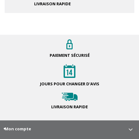
LIVRAISON RAPIDE
PAIEMENT
SÉCURISÉ
JOURS POUR
CHANGER D'AVIS
LIVRAISON
RAPIDE
Mon compte