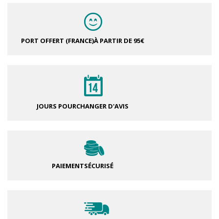
PORT OFFERT (FRANCE)
À PARTIR DE 95€
JOURS POUR
CHANGER D'AVIS
PAIEMENT
SÉCURISÉ