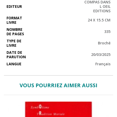
COMPAS DANS
EDITEUR
L OEIL
EDITIONS
FORMAT
24 X 15.5 CM
LIVRE
NOMBRE
335
DE PAGES
TYPE DE
Broché
LIVRE
DATE DE
20/03/2025
PARUTION
LANGUE
Français
VOUS POURRIEZ AIMER AUSSI