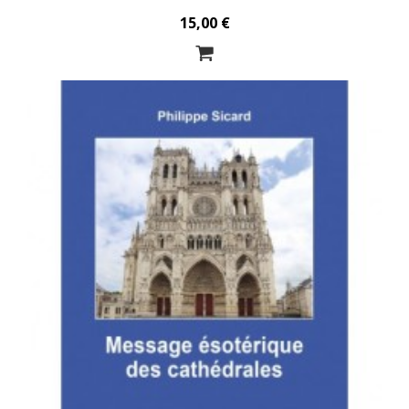
15,00 €