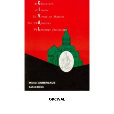
ORCIVAL