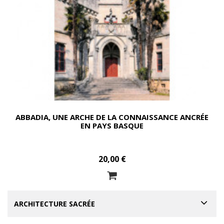
ABBADIA, UNE ARCHE DE LA CONNAISSANCE ANCRÉE
EN PAYS BASQUE
20,00 €
ARCHITECTURE SACRÉE