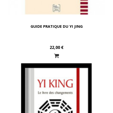
GUIDE PRATIQUE DU YI JING
22,00 €