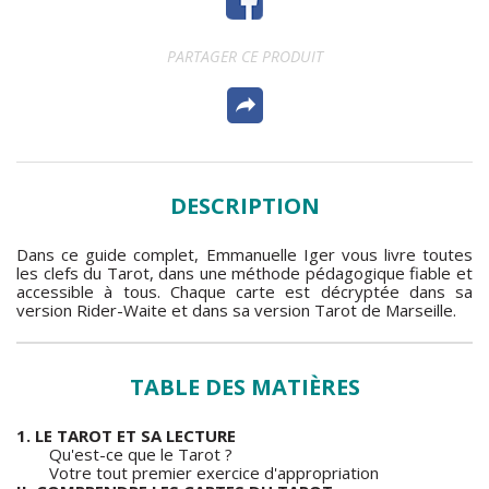
PARTAGER CE PRODUIT
DESCRIPTION
Dans ce guide complet, Emmanuelle Iger vous livre toutes
les clefs du Tarot, dans une méthode pédagogique fiable et
accessible à tous. Chaque carte est décryptée dans sa
version Rider-Waite et dans sa version Tarot de Marseille.
TABLE DES MATIÈRES
1. LE TAROT ET SA LECTURE
Qu'est-ce que le Tarot ?
Votre tout premier exercice d'appropriation