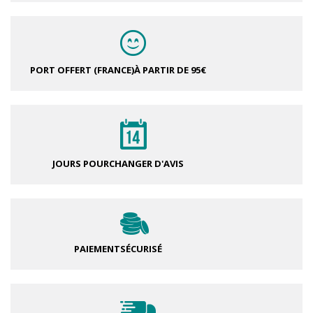
PORT OFFERT (FRANCE)
À PARTIR DE 95€
JOURS POUR
CHANGER D'AVIS
PAIEMENT
SÉCURISÉ