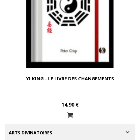
YI KING - LE LIVRE DES CHANGEMENTS
14,90 €
ARTS DIVINATOIRES