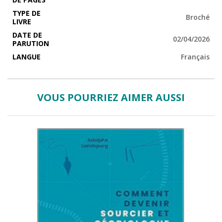
TYPE DE
Broché
LIVRE
DATE DE
02/04/2026
PARUTION
LANGUE
Français
VOUS POURRIEZ AIMER AUSSI