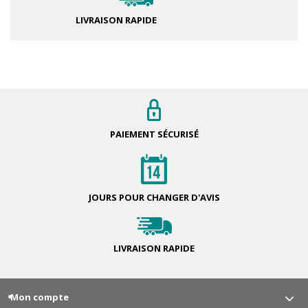
LIVRAISON RAPIDE
PAIEMENT
SÉCURISÉ
JOURS POUR
CHANGER D'AVIS
LIVRAISON
RAPIDE
Mon compte