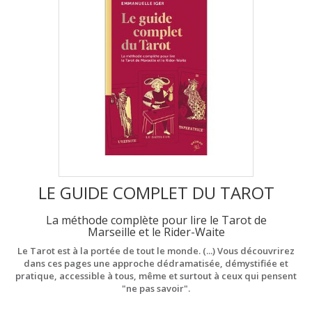
LE GUIDE COMPLET DU TAROT
La méthode complète pour lire le Tarot de
Marseille et le Rider-Waite
Le Tarot est à la portée de tout le monde. (...) Vous découvrirez
dans ces pages une approche dédramatisée, démystifiée et
pratique, accessible à tous, même et surtout à ceux qui pensent
"ne pas savoir".