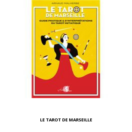
LE TAROT DE MARSEILLE