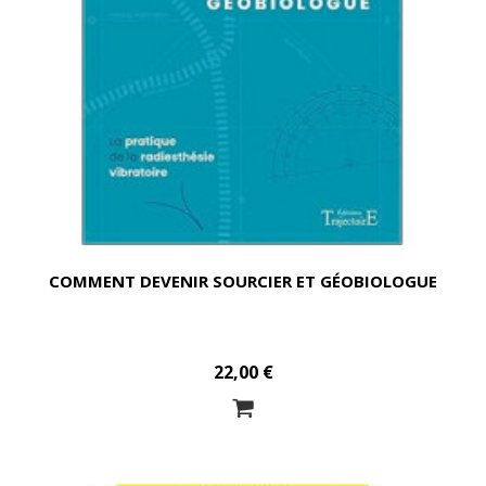
COMMENT DEVENIR SOURCIER ET GÉOBIOLOGUE
22,00 €