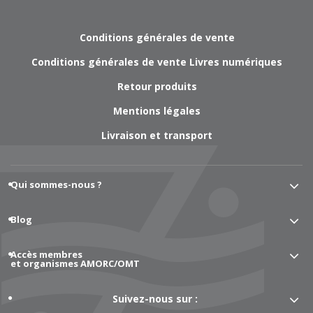
Conditions générales de vente
Conditions générales de vente Livres numériques
Retour produits
Mentions légales
Livraison et transport
Qui sommes-nous ?
Blog
Accès membres
et organismes AMORC/OMT
Suivez-nous sur :