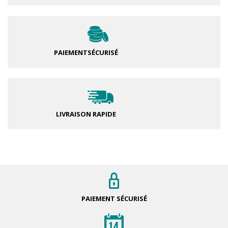
PAIEMENT
SÉCURISÉ
LIVRAISON RAPIDE
PAIEMENT
SÉCURISÉ