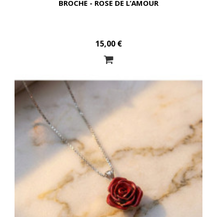
BROCHE - ROSE DE L’AMOUR
15,00 €