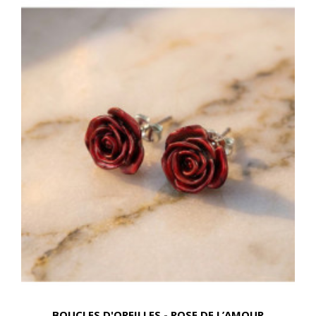
BOUCLES D'OREILLES - ROSE DE L’AMOUR