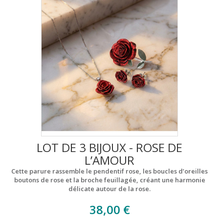
LOT DE 3 BIJOUX - ROSE DE
L’AMOUR
Cette parure rassemble le pendentif rose, les boucles d’oreilles
boutons de rose et la broche feuillagée, créant une harmonie
délicate autour de la rose.​
38,00 €