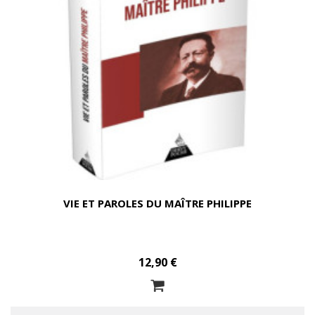
VIE ET PAROLES DU MAÎTRE PHILIPPE
12,90 €