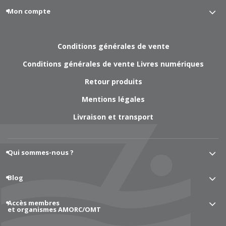
Mon compte
Conditions générales de vente
Conditions générales de vente Livres numériques
Retour produits
Mentions légales
Livraison et transport
Qui sommes-nous ?
Blog
Accès membres
et organismes AMORC/OMT