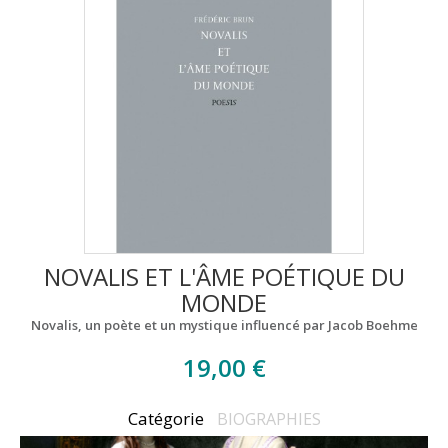
NOVALIS ET L'ÂME POÉTIQUE DU
MONDE
Novalis, un poète et un mystique influencé par Jacob Boehme
19,00 €
Catégorie
BIOGRAPHIES