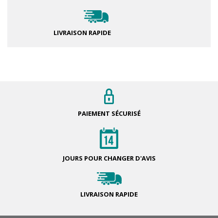
LIVRAISON RAPIDE
PAIEMENT
SÉCURISÉ
JOURS POUR
CHANGER D'AVIS
LIVRAISON
RAPIDE