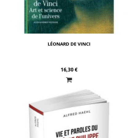
LÉONARD DE VINCI
16,30 €