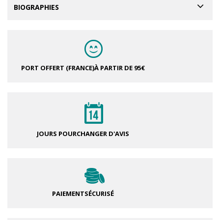
BIOGRAPHIES
PORT OFFERT (FRANCE)
À PARTIR DE 95€
JOURS POUR
CHANGER D'AVIS
PAIEMENT
SÉCURISÉ