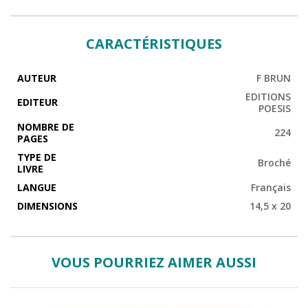
CARACTÉRISTIQUES
AUTEUR
F BRUN
EDITIONS
EDITEUR
POESIS
NOMBRE DE
224
PAGES
TYPE DE
Broché
LIVRE
LANGUE
Français
DIMENSIONS
14,5 x 20
VOUS POURRIEZ AIMER AUSSI