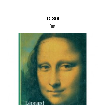
19,00 €