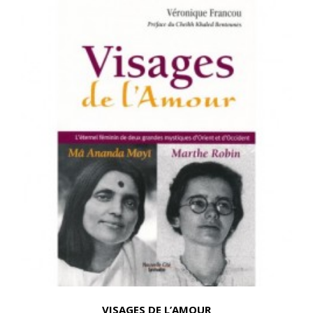
VISAGES DE L’AMOUR