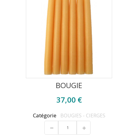
BOUGIE
37,00 €
Catégorie
BOUGIES - CIERGES