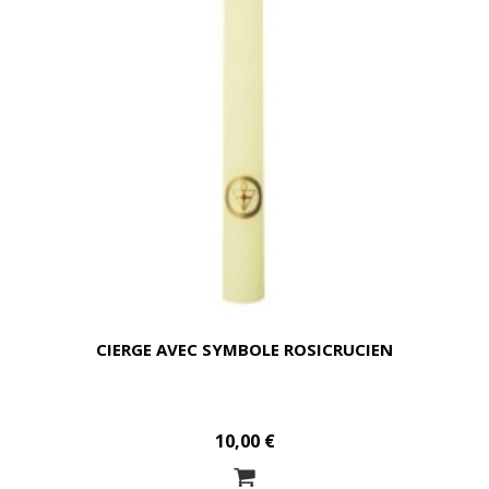
CIERGE AVEC SYMBOLE ROSICRUCIEN
10,00 €