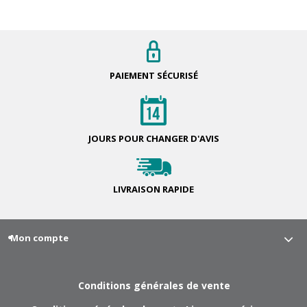
PAIEMENT
SÉCURISÉ
JOURS POUR
CHANGER D'AVIS
LIVRAISON
RAPIDE
Mon compte
Conditions générales de vente