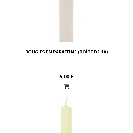
BOUGIES EN PARAFFINE (BOÎTE DE 10)
5,00 €