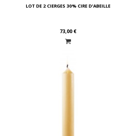
LOT DE 2 CIERGES 30% CIRE D'ABEILLE
73,00 €