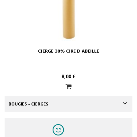
CIERGE 30% CIRE D'ABEILLE
8,00 €
BOUGIES - CIERGES