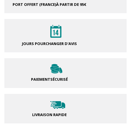
PORT OFFERT (FRANCE)
À PARTIR DE 95€
JOURS POUR
CHANGER D'AVIS
PAIEMENT
SÉCURISÉ
LIVRAISON RAPIDE