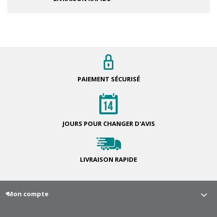
PAIEMENT
SÉCURISÉ
JOURS POUR
CHANGER D'AVIS
LIVRAISON
RAPIDE
Mon compte