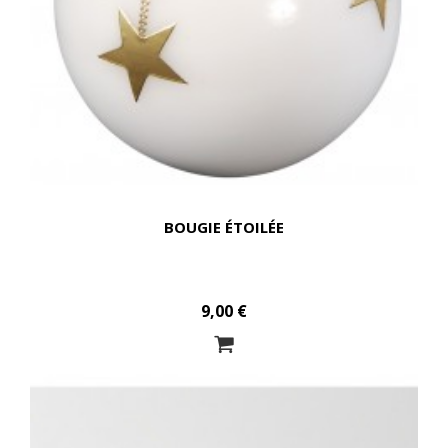
BOUGIE ÉTOILÉE
9,00 €