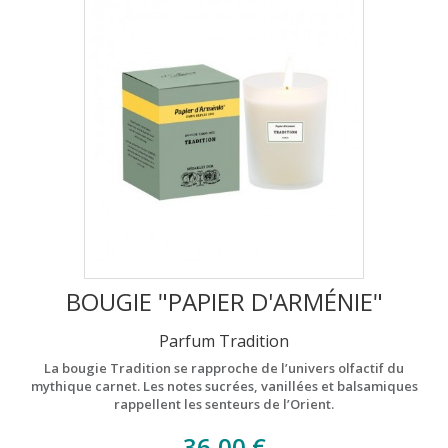
BOUGIE "PAPIER D'ARMÉNIE"
Parfum Tradition
La bougie Tradition se rapproche de l’univers olfactif du
mythique carnet. Les notes sucrées, vanillées et balsamiques
rappellent les senteurs de l’Orient.
36,00 €