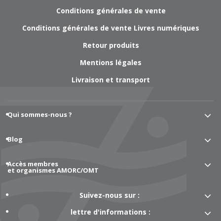
Conditions générales de vente
Conditions générales de vente Livres numériques
Retour produits
Mentions légales
Livraison et transport
Qui sommes-nous ?
Blog
Accès membres
et organismes AMORC/OMT
Suivez-nous sur :
lettre d'informations :