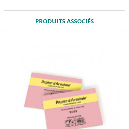
PRODUITS ASSOCIÉS