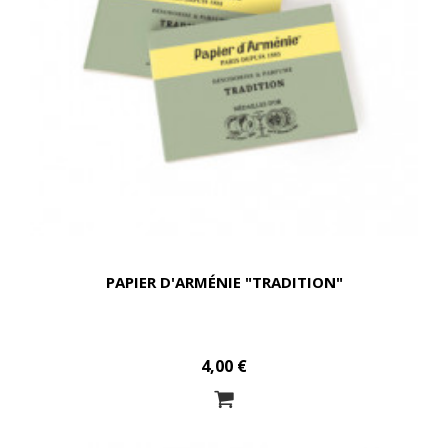
PAPIER D'ARMÉNIE "TRADITION"
4,00 €