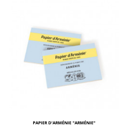
PAPIER D'ARMÉNIE "ARMÉNIE"