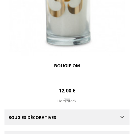
BOUGIE OM
12,00 €
Hors stock
BOUGIES DÉCORATIVES