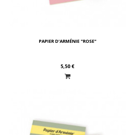
PAPIER D'ARMÉNIE "ROSE"
5,50 €