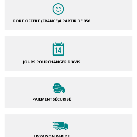
PORT OFFERT (FRANCE)
À PARTIR DE 95€
JOURS POUR
CHANGER D'AVIS
PAIEMENT
SÉCURISÉ
LIVRAISON RAPIDE