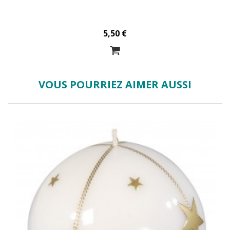
5,50 €
VOUS POURRIEZ AIMER AUSSI