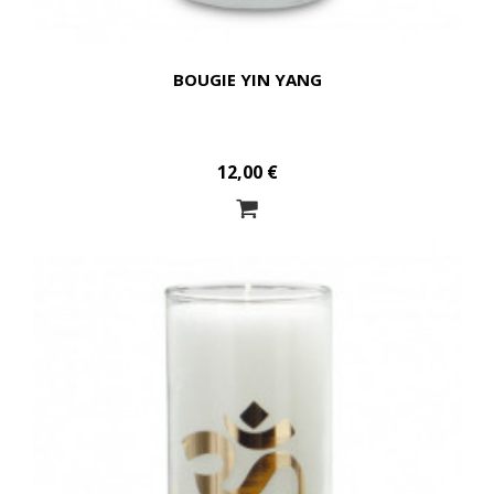
BOUGIE YIN YANG
12,00 €