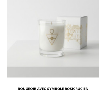
BOUGEOIR AVEC SYMBOLE ROSICRUCIEN