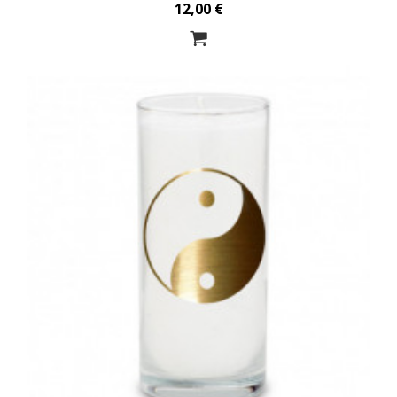
12,00 €