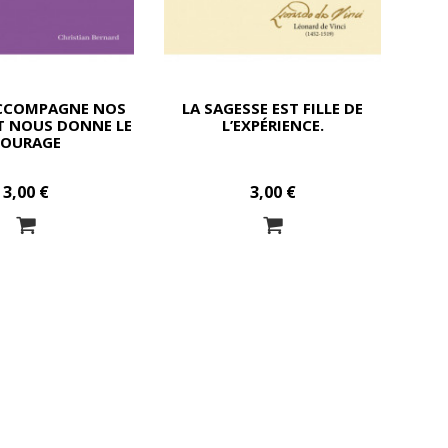
ACCOMPAGNE NOS
LA SAGESSE EST FILLE DE
T NOUS DONNE LE
L’EXPÉRIENCE.
COURAGE
3,00 €
3,00 €