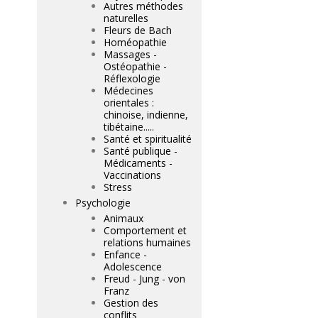
Autres méthodes
naturelles
Fleurs de Bach
Homéopathie
Massages -
Ostéopathie -
Réflexologie
Médecines
orientales :
chinoise, indienne,
tibétaine.....
Santé et spiritualité
Santé publique -
Médicaments -
Vaccinations
Stress
Psychologie
Animaux
Comportement et
relations humaines
Enfance -
Adolescence
Freud - Jung - von
Franz
Gestion des
conflits