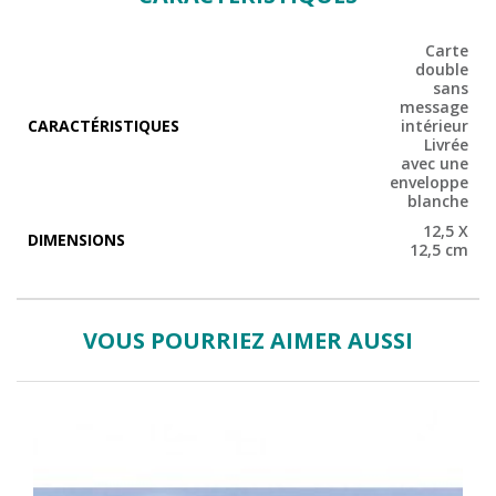
Carte
double
sans
message
CARACTÉRISTIQUES
intérieur
Livrée
avec une
enveloppe
blanche
12,5 X
DIMENSIONS
12,5 cm
VOUS POURRIEZ AIMER AUSSI