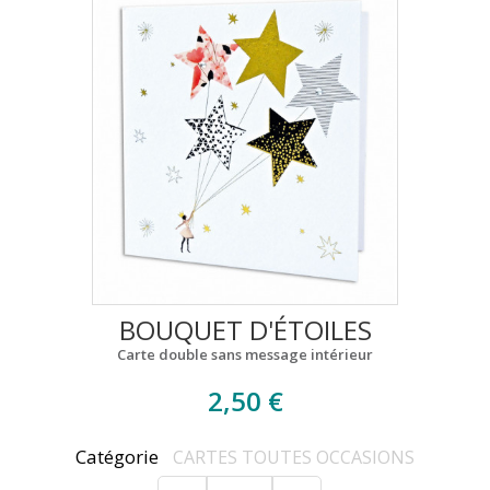
BOUQUET D'ÉTOILES
Carte double sans message intérieur
2,50 €
Catégorie
CARTES TOUTES OCCASIONS