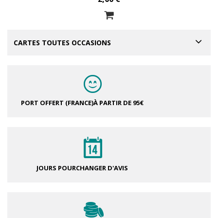
CARTES TOUTES OCCASIONS
PORT OFFERT (FRANCE)
À PARTIR DE 95€
JOURS POUR
CHANGER D'AVIS