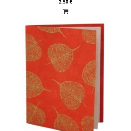
2,50 €