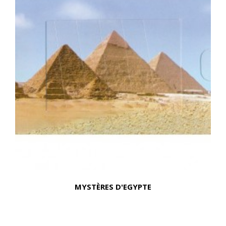
MYSTÈRES D'EGYPTE