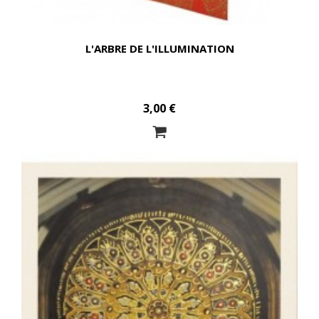
L'ARBRE DE L'ILLUMINATION
3,00 €