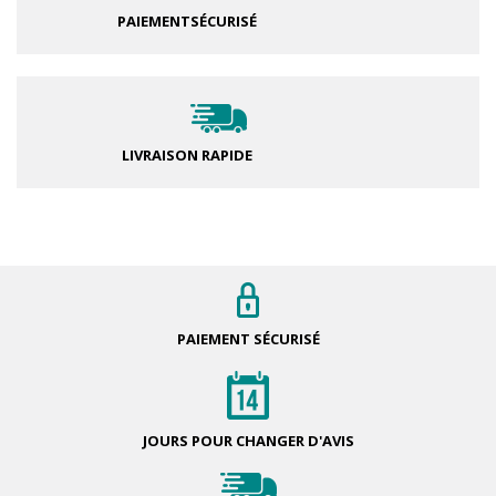
PAIEMENT
SÉCURISÉ
LIVRAISON RAPIDE
PAIEMENT
SÉCURISÉ
JOURS POUR
CHANGER D'AVIS