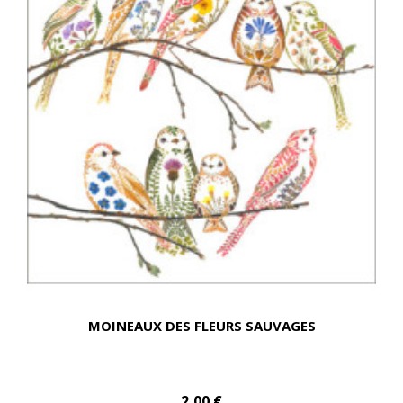
MOINEAUX DES FLEURS SAUVAGES
2,00 €