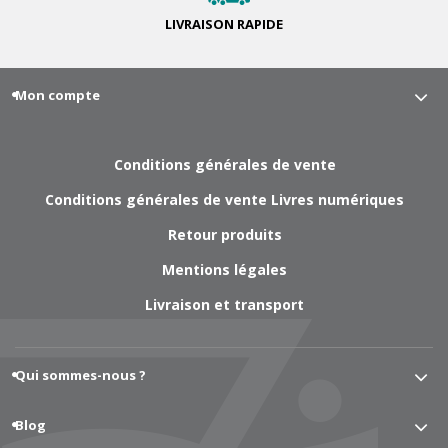
LIVRAISON
RAPIDE
Mon compte
Conditions générales de vente
Conditions générales de vente Livres numériques
Retour produits
Mentions légales
Livraison et transport
Qui sommes-nous ?
Blog