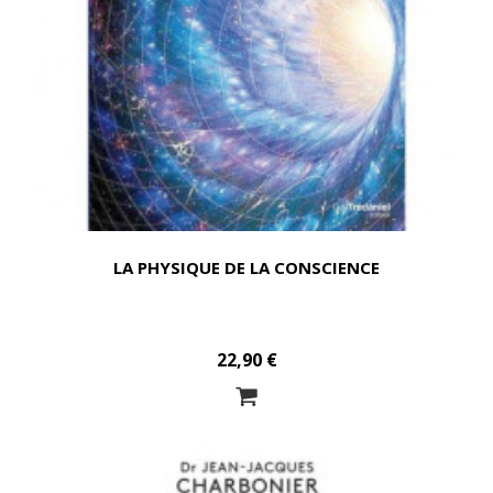
LA PHYSIQUE DE LA CONSCIENCE
22,90 €