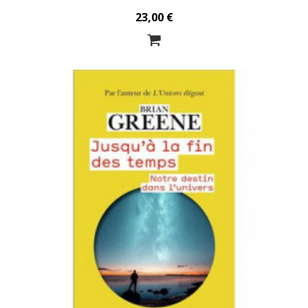
23,00 €