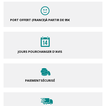
PORT OFFERT (FRANCE)
À PARTIR DE 95€
JOURS POUR
CHANGER D'AVIS
PAIEMENT
SÉCURISÉ