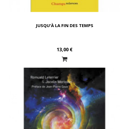
JUSQU'À LA FIN DES TEMPS
13,00 €