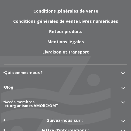
Conditions générales de vente
Conditions générales de vente Livres numériques
Retour produits
Mentions légales
Livraison et transport
Qui sommes-nous ?
Blog
Accès membres
et organismes AMORC/OMT
Suivez-nous sur :
lettre d'informations :