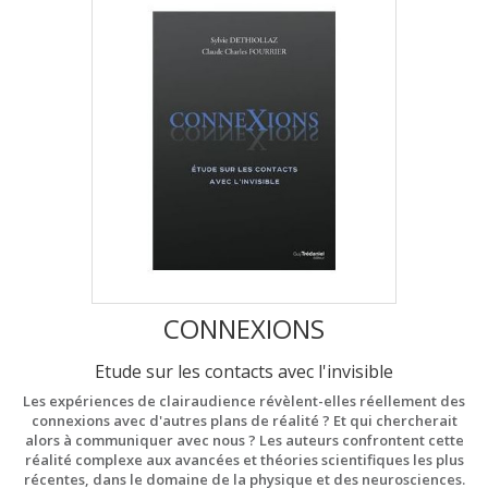
CONNEXIONS
Etude sur les contacts avec l'invisible
Les expériences de clairaudience révèlent-elles réellement des
connexions avec d'autres plans de réalité ? Et qui chercherait
alors à communiquer avec nous ? Les auteurs confrontent cette
réalité complexe aux avancées et théories scientifiques les plus
récentes, dans le domaine de la physique et des neurosciences.