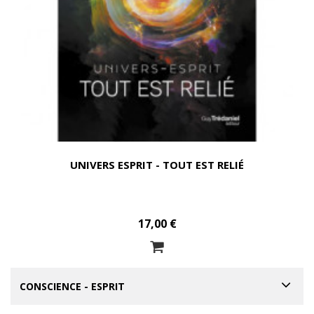
UNIVERS ESPRIT - TOUT EST RELIÉ
17,00 €
CONSCIENCE - ESPRIT