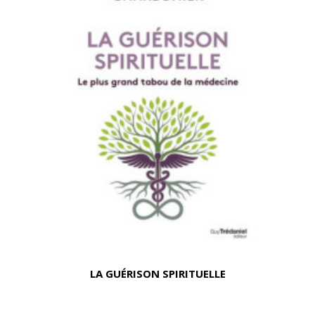
LA GUÉRISON SPIRITUELLE