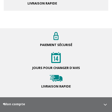
LIVRAISON RAPIDE
PAIEMENT
SÉCURISÉ
JOURS POUR
CHANGER D'AVIS
LIVRAISON
RAPIDE
Mon compte