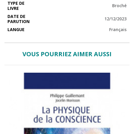
TYPE DE
Broché
LIVRE
DATE DE
12/12/2023
PARUTION
LANGUE
Français
VOUS POURRIEZ AIMER AUSSI