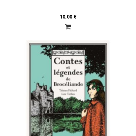
10,00 €