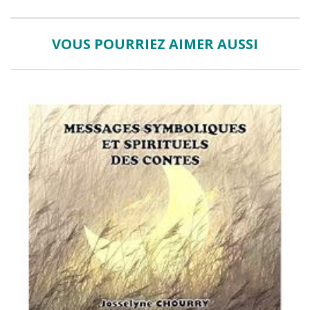
VOUS POURRIEZ AIMER AUSSI