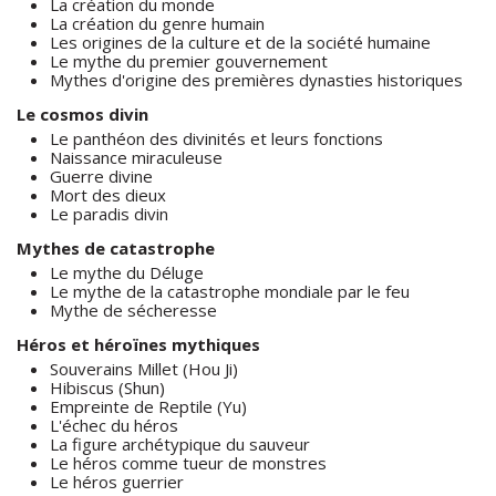
La création du monde
La création du genre humain
Les origines de la culture et de la société humaine
Le mythe du premier gouvernement
Mythes d'origine des premières dynasties historiques
Le cosmos divin
Le panthéon des divinités et leurs fonctions
Naissance miraculeuse
Guerre divine
Mort des dieux
Le paradis divin
Mythes de catastrophe
Le mythe du Déluge
Le mythe de la catastrophe mondiale par le feu
Mythe de sécheresse
Héros et héroïnes mythiques
Souverains Millet (Hou Ji)
Hibiscus (Shun)
Empreinte de Reptile (Yu)
L'échec du héros
La figure archétypique du sauveur
Le héros comme tueur de monstres
Le héros guerrier