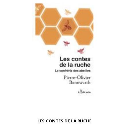
LES CONTES DE LA RUCHE