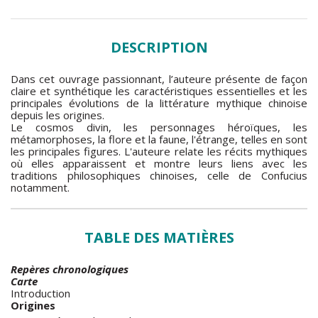
DESCRIPTION
Dans cet ouvrage passionnant, l’auteure présente de façon
claire et synthétique les caractéristiques essentielles et les
principales évolutions de la littérature mythique chinoise
depuis les origines.
Le cosmos divin, les personnages héroïques, les
métamorphoses, la flore et la faune, l'étrange, telles en sont
les principales figures. L'auteure relate les récits mythiques
où elles apparaissent et montre leurs liens avec les
traditions philosophiques chinoises, celle de Confucius
notamment.
TABLE DES MATIÈRES
Repères chronologiques
Carte
Introduction
Origines