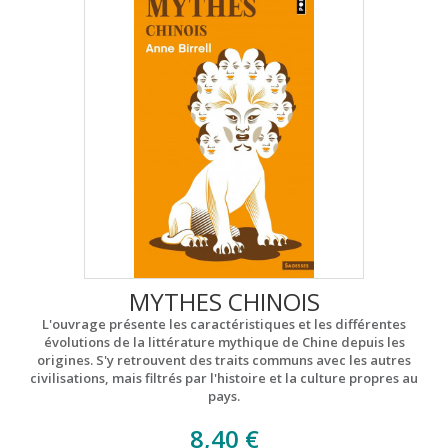
MYTHES CHINOIS
L'ouvrage présente les caractéristiques et les différentes
évolutions de la littérature mythique de Chine depuis les
origines. S'y retrouvent des traits communs avec les autres
civilisations, mais filtrés par l'histoire et la culture propres au
pays.
8,40 €