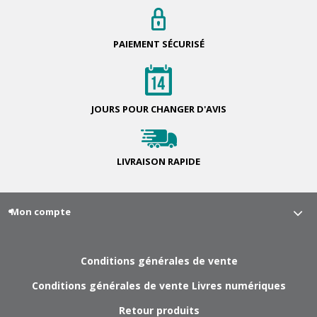
PAIEMENT
SÉCURISÉ
JOURS POUR
CHANGER D'AVIS
LIVRAISON
RAPIDE
Mon compte
Conditions générales de vente
Conditions générales de vente Livres numériques
Retour produits