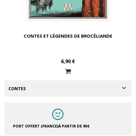
CONTES ET LÉGENDES DE BROCÉLIANDE
6,90 €
CONTES
PORT OFFERT (FRANCE)
À PARTIR DE 95€