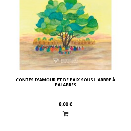
CONTES D'AMOUR ET DE PAIX SOUS L'ARBRE À
PALABRES
8,00 €