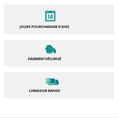
JOURS POUR
CHANGER D'AVIS
PAIEMENT
SÉCURISÉ
LIVRAISON RAPIDE