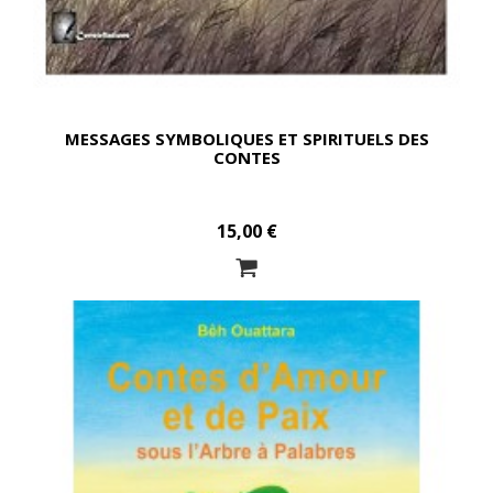
MESSAGES SYMBOLIQUES ET SPIRITUELS DES
CONTES
15,00 €