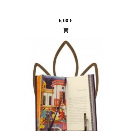
6,00 €