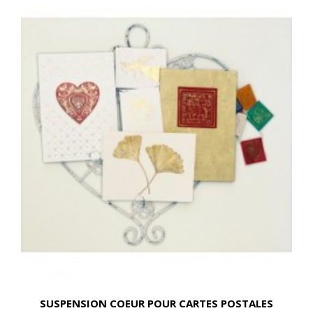
SUSPENSION COEUR POUR CARTES POSTALES