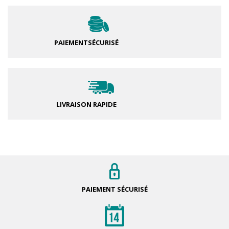
PAIEMENT
SÉCURISÉ
LIVRAISON RAPIDE
PAIEMENT
SÉCURISÉ