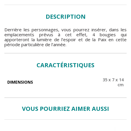
DESCRIPTION
Derrière les personnages, vous pourrez insérer, dans les
emplacements prévus à cet effet, 4 bougies qui
apporteront la lumière de l’espoir et de la Paix en cette
période particulière de l’année.
CARACTÉRISTIQUES
35 x 7 x 14
DIMENSIONS
cm
VOUS POURRIEZ AIMER AUSSI