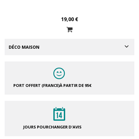
19,00 €
DÉCO MAISON
PORT OFFERT (FRANCE)
À PARTIR DE 95€
JOURS POUR
CHANGER D'AVIS