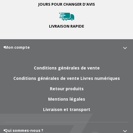
JOURS POUR
CHANGER D'AVIS
LIVRAISON
RAPIDE
Mon compte
Conditions générales de vente
Conditions générales de vente Livres numériques
Retour produits
Mentions légales
Livraison et transport
Qui sommes-nous ?