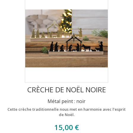
CRÈCHE DE NOËL NOIRE
Métal peint : noir
Cette crèche traditionnelle nous met en harmonie avec l’esprit
de Noël.
15,00 €