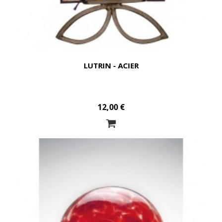
LUTRIN - ACIER
12,00 €