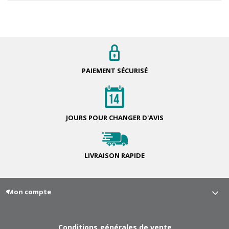
PAIEMENT
SÉCURISÉ
JOURS POUR
CHANGER D'AVIS
LIVRAISON
RAPIDE
Mon compte
Conditions générales de vente