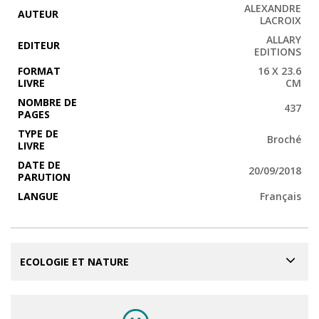
ALEXANDRE
AUTEUR
LACROIX
ALLARY
EDITEUR
EDITIONS
FORMAT
16 X 23.6
LIVRE
CM
NOMBRE DE
437
PAGES
TYPE DE
Broché
LIVRE
DATE DE
20/09/2018
PARUTION
LANGUE
Français
ECOLOGIE ET NATURE