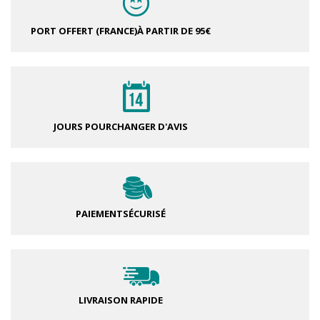
PORT OFFERT (FRANCE)
À PARTIR DE 95€
JOURS POUR
CHANGER D'AVIS
PAIEMENT
SÉCURISÉ
LIVRAISON RAPIDE