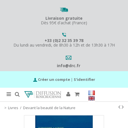
Livraison gratuite
Dès 95€ d'achat (France)
+33 (0)2 32 35 39 78
Du lundi au vendredi, de 8h30 à 12h et de 13h30 à 17H
info@drc.fr
Créer un compte
|
S'identifier
Livres
/
Devant la beauté de la Nature