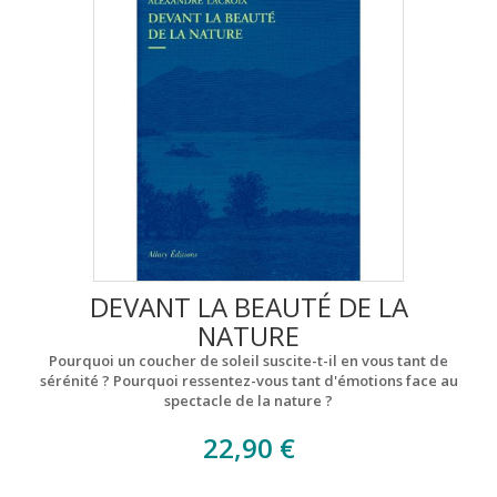
DEVANT LA BEAUTÉ DE LA
NATURE
Pourquoi un coucher de soleil suscite-t-il en vous tant de
sérénité ? Pourquoi ressentez-vous tant d'émotions face au
spectacle de la nature ?
22,90 €