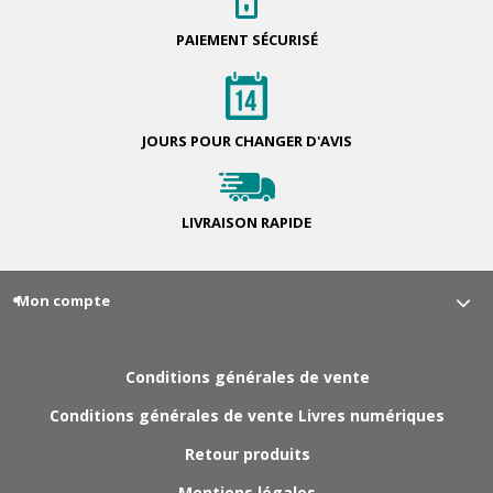
PAIEMENT
SÉCURISÉ
JOURS POUR
CHANGER D'AVIS
LIVRAISON
RAPIDE
Mon compte
Conditions générales de vente
Conditions générales de vente Livres numériques
Retour produits
Mentions légales