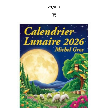
29,90 €