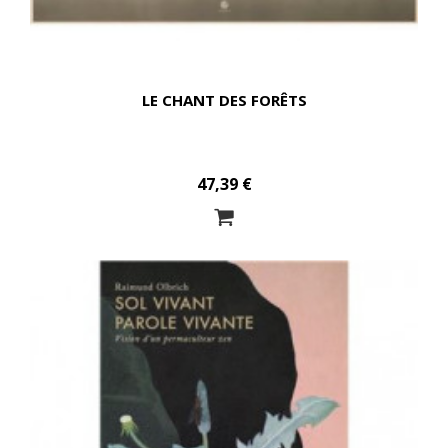
LE CHANT DES FORÊTS
47,39 €