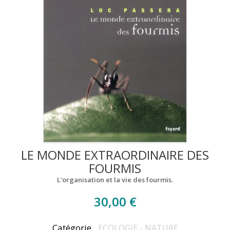
LE MONDE EXTRAORDINAIRE DES
FOURMIS
L'organisation et la vie des fourmis.
30,00 €
Catégorie
ECOLOGIE - NATURE