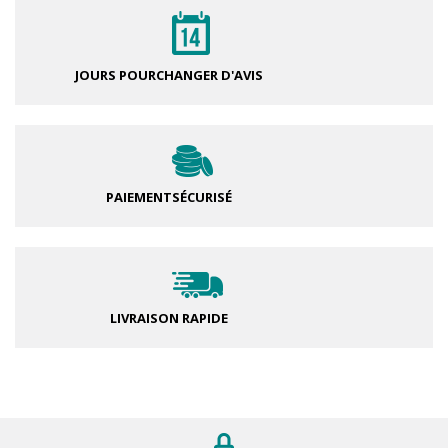
JOURS POUR
CHANGER D'AVIS
PAIEMENT
SÉCURISÉ
LIVRAISON RAPIDE