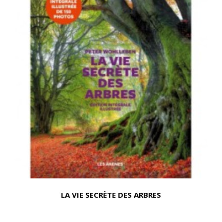
LA VIE SECRÈTE DES ARBRES