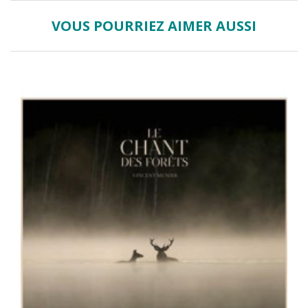
VOUS POURRIEZ AIMER AUSSI