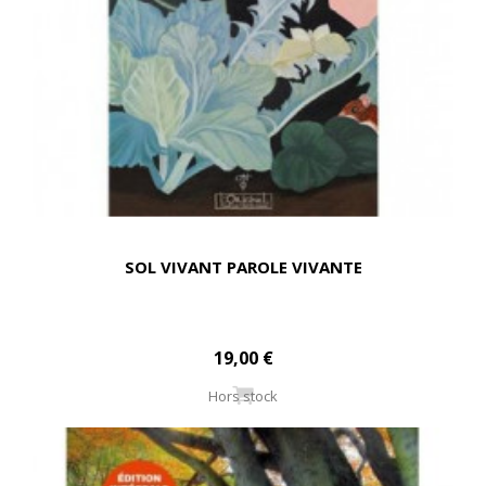
SOL VIVANT PAROLE VIVANTE
19,00 €
Hors stock