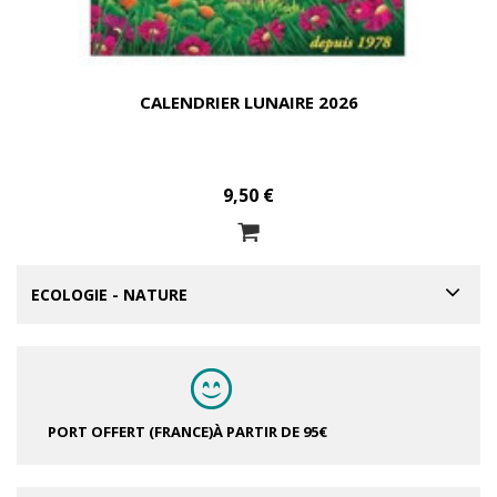
CALENDRIER LUNAIRE 2026
9,50 €
ECOLOGIE - NATURE
PORT OFFERT (FRANCE)
À PARTIR DE 95€