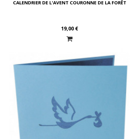
CALENDRIER DE L'AVENT COURONNE DE LA FORÊT
19,00 €