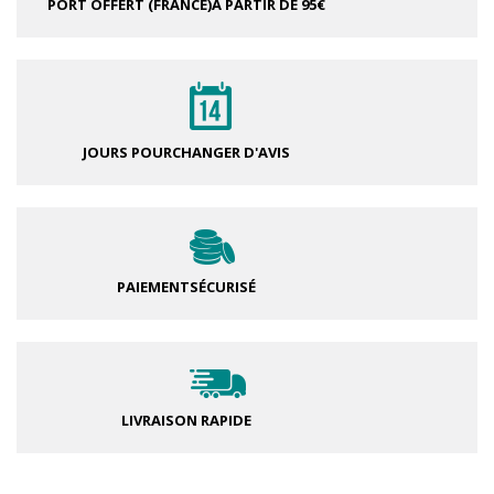
PORT OFFERT (FRANCE)
À PARTIR DE 95€
JOURS POUR
CHANGER D'AVIS
PAIEMENT
SÉCURISÉ
LIVRAISON RAPIDE