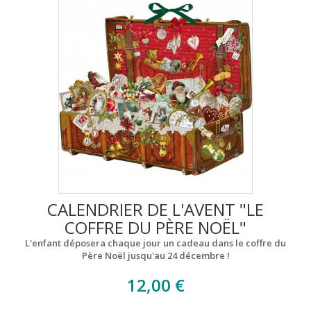
CALENDRIER DE L'AVENT "LE
COFFRE DU PÈRE NOËL"
L'enfant déposera chaque jour un cadeau dans le coffre du
Père Noël jusqu'au 24 décembre !
12,00 €