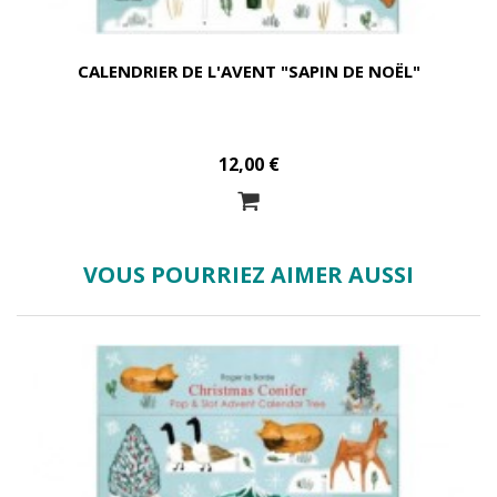
CALENDRIER DE L'AVENT "SAPIN DE NOËL"
12,00 €
VOUS POURRIEZ AIMER AUSSI