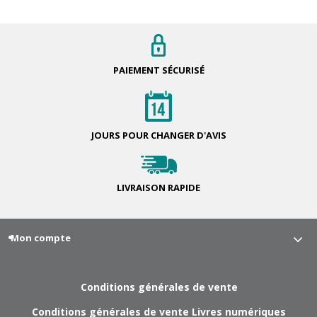
PAIEMENT
SÉCURISÉ
JOURS POUR
CHANGER D'AVIS
LIVRAISON
RAPIDE
Mon compte
Conditions générales de vente
Conditions générales de vente Livres numériques