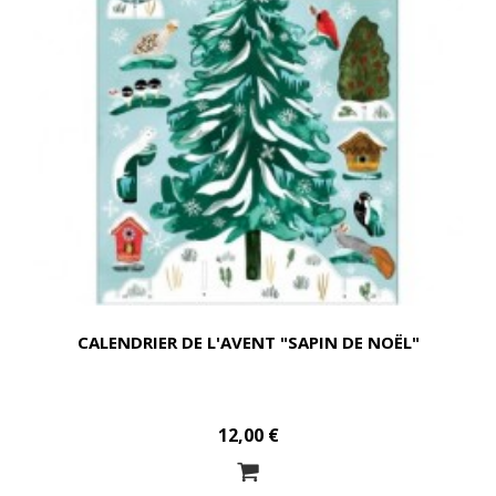
CALENDRIER DE L'AVENT "SAPIN DE NOËL"
12,00 €