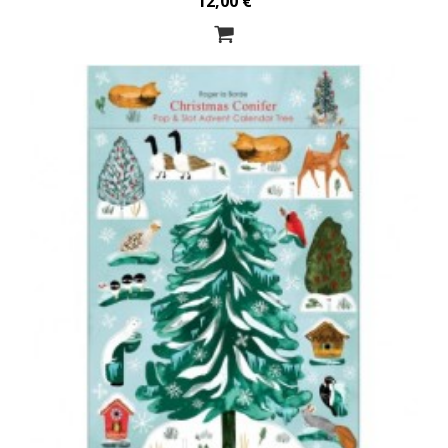
12,00 €