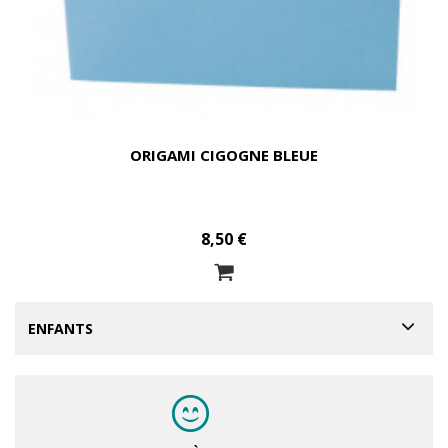
ORIGAMI CIGOGNE BLEUE
8,50 €
ENFANTS