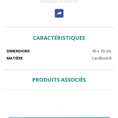
PARTAGER CE PRODUIT
CARACTÉRISTIQUES
DIMENSIONS
45 x 55 cm
MATIÈRE
Cardboard
PRODUITS ASSOCIÉS