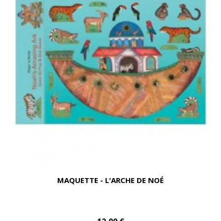
MAQUETTE - L'ARCHE DE NOÉ