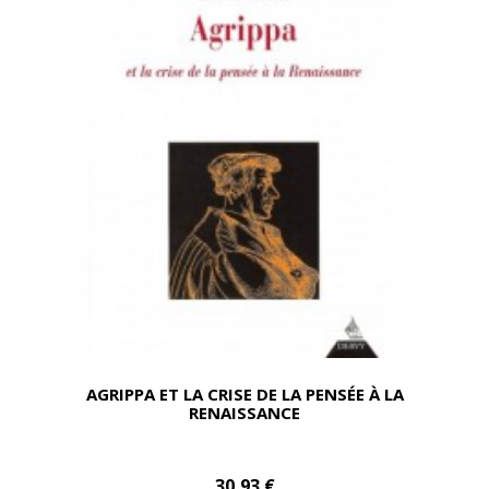
AGRIPPA ET LA CRISE DE LA PENSÉE À LA
RENAISSANCE
30,93 €