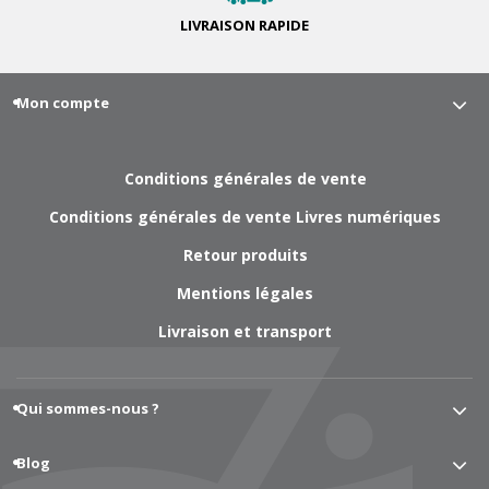
LIVRAISON
RAPIDE
Mon compte
Conditions générales de vente
Conditions générales de vente Livres numériques
Retour produits
Mentions légales
Livraison et transport
Qui sommes-nous ?
Blog