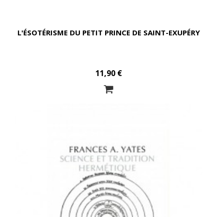
L'ÉSOTÉRISME DU PETIT PRINCE DE SAINT-EXUPÉRY
11,90 €