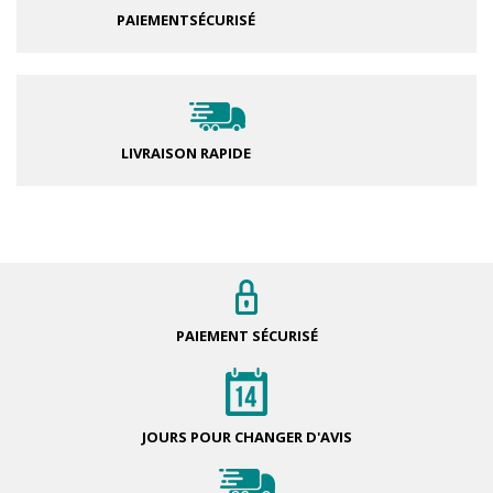
PAIEMENT
SÉCURISÉ
LIVRAISON RAPIDE
PAIEMENT
SÉCURISÉ
JOURS POUR
CHANGER D'AVIS