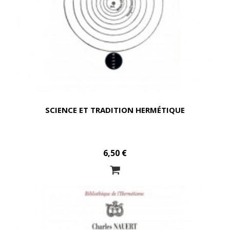
SCIENCE ET TRADITION HERMÉTIQUE
6,50 €