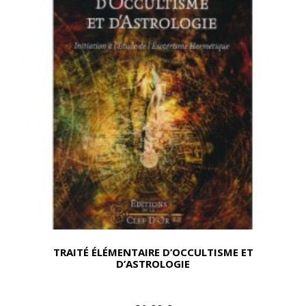
TRAITÉ ÉLÉMENTAIRE D’OCCULTISME ET
D’ASTROLOGIE