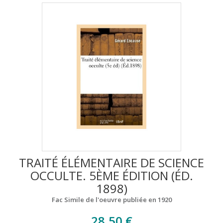
TRAITÉ ÉLÉMENTAIRE DE SCIENCE
OCCULTE. 5ÈME ÉDITION (ÉD.
1898)
Fac Simile de l'oeuvre publiée en 1920
28,50 €