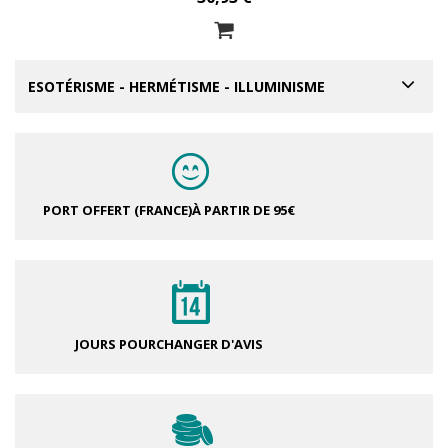
ESOTÉRISME - HERMÉTISME - ILLUMINISME
PORT OFFERT (FRANCE)
À PARTIR DE 95€
JOURS POUR
CHANGER D'AVIS