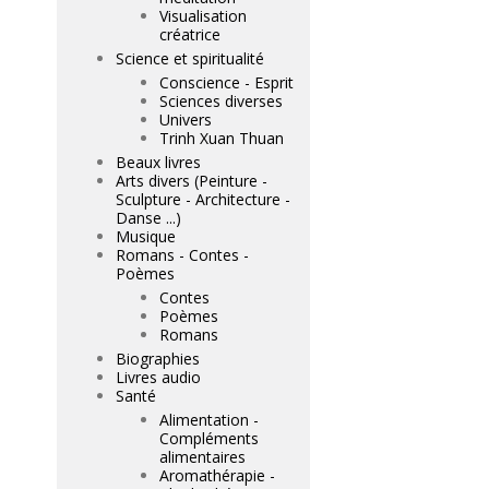
Visualisation
créatrice
Science et spiritualité
Conscience - Esprit
Sciences diverses
Univers
Trinh Xuan Thuan
Beaux livres
Arts divers (Peinture -
Sculpture - Architecture -
Danse ...)
Musique
Romans - Contes -
Poèmes
Contes
Poèmes
Romans
Biographies
Livres audio
Santé
Alimentation -
Compléments
alimentaires
Aromathérapie -