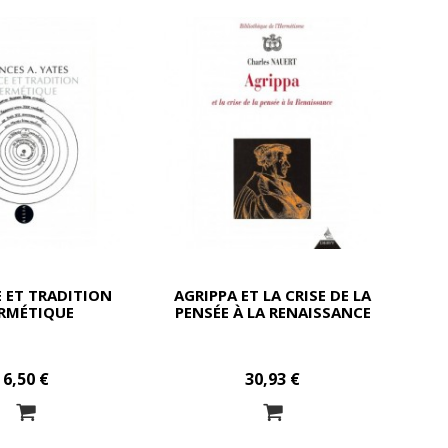
 ET TRADITION
AGRIPPA ET LA CRISE DE LA
RMÉTIQUE
PENSÉE À LA RENAISSANCE
6,50 €
30,93 €