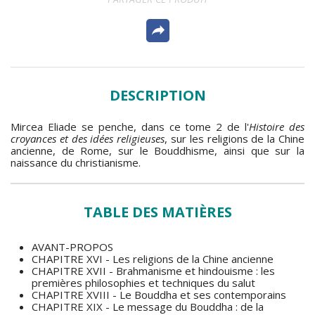
DESCRIPTION
Mircea Eliade se penche, dans ce tome 2 de l'
Histoire des
croyances et des idées religieuses
, sur les religions de la Chine
ancienne, de Rome, sur le Bouddhisme, ainsi que sur la
naissance du christianisme.
TABLE DES MATIÈRES
AVANT-PROPOS
CHAPITRE XVI - Les religions de la Chine
ancienne
CHAPITRE XVII - Brahmanisme et hindouisme : les
premières philosophies et techniques du salut
CHAPITRE XVIII - Le Bouddha et ses contemporains
CHAPITRE XIX - Le message du Bouddha : de la