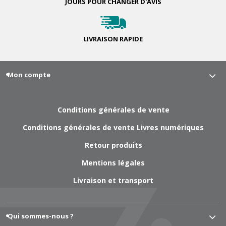
JOURS POUR
CHANGER D'AVIS
LIVRAISON
RAPIDE
Mon compte
Conditions générales de vente
Conditions générales de vente Livres numériques
Retour produits
Mentions légales
Livraison et transport
Qui sommes-nous ?