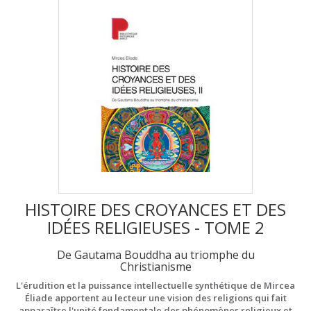
HISTOIRE DES CROYANCES ET DES
IDÉES RELIGIEUSES - TOME 2
De Gautama Bouddha au triomphe du
Christianisme
L'érudition et la puissance intellectuelle synthétique de Mircea
Éliade apportent au lecteur une vision des religions qui fait
apparaître l'unité fondamentale des phénomènes religieux et