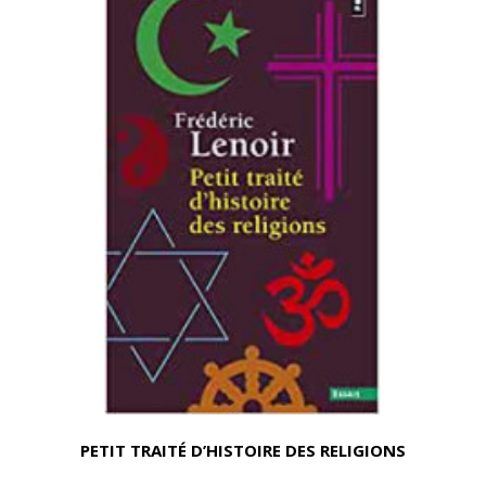
PETIT TRAITÉ D’HISTOIRE DES RELIGIONS