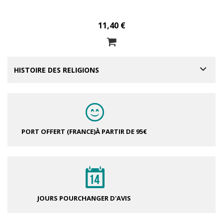
11,40 €
HISTOIRE DES RELIGIONS
PORT OFFERT (FRANCE)
À PARTIR DE 95€
JOURS POUR
CHANGER D'AVIS