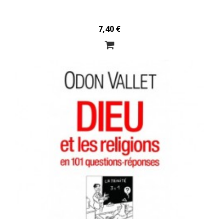
7,40 €