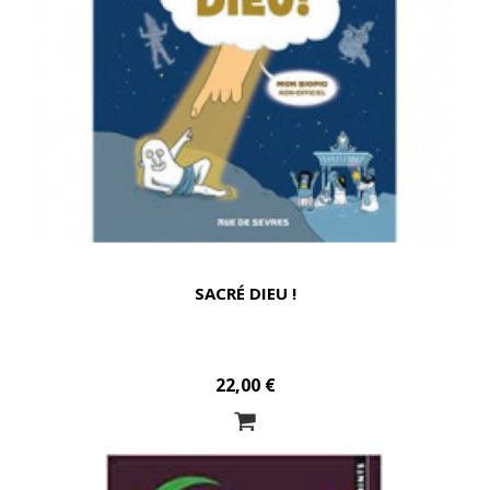
SACRÉ DIEU !
22,00 €