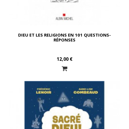
DIEU ET LES RELIGIONS EN 101 QUESTIONS-
RÉPONSES
12,00 €