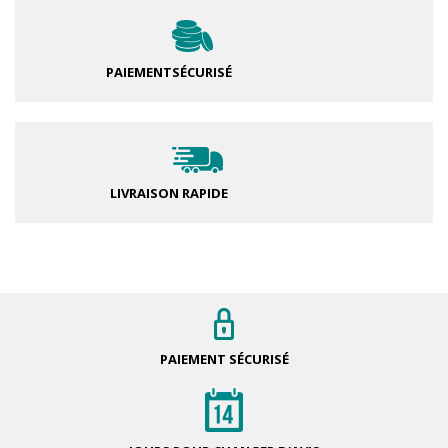
PAIEMENT
SÉCURISÉ
LIVRAISON RAPIDE
PAIEMENT
SÉCURISÉ