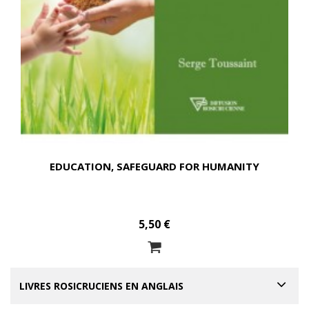
EDUCATION, SAFEGUARD FOR HUMANITY
5,50 €
LIVRES ROSICRUCIENS EN ANGLAIS