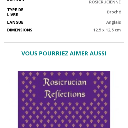
ROSICRUCIENNE
TYPE DE
Broché
LIVRE
LANGUE
Anglais
DIMENSIONS
12,5 x 12,5 cm
VOUS POURRIEZ AIMER AUSSI