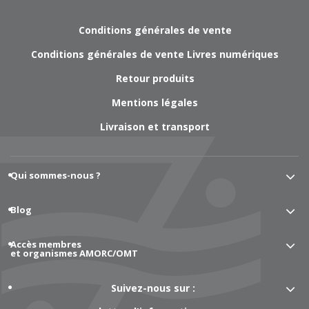
Conditions générales de vente
Conditions générales de vente Livres numériques
Retour produits
Mentions légales
Livraison et transport
Qui sommes-nous ?
Blog
Accès membres
et organismes AMORC/OMT
Suivez-nous sur :