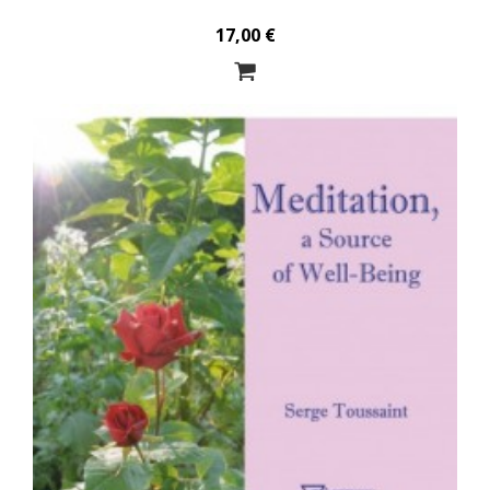
17,00 €