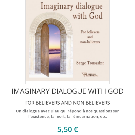
IMAGINARY DIALOGUE WITH GOD
FOR BELIEVERS AND NON BELIEVERS
Un dialogue avec Dieu qui répond à nos questions sur
l'existence, la mort, la réincarnation, etc.
5,50 €