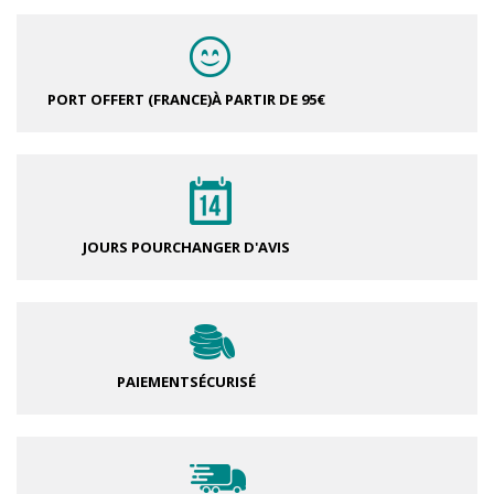
PORT OFFERT (FRANCE)
À PARTIR DE 95€
JOURS POUR
CHANGER D'AVIS
PAIEMENT
SÉCURISÉ