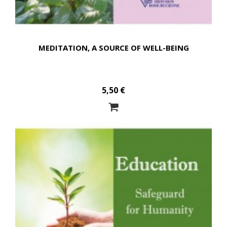
MEDITATION, A SOURCE OF WELL-BEING
5,50 €