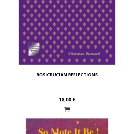
ROSICRUCIAN REFLECTIONS
18,00 €