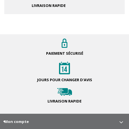
LIVRAISON RAPIDE
PAIEMENT
SÉCURISÉ
JOURS POUR
CHANGER D'AVIS
LIVRAISON
RAPIDE
Mon compte