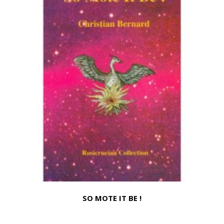
SO MOTE IT BE !