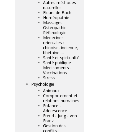
Autres méthodes
naturelles
Fleurs de Bach
Homéopathie
Massages -
Ostéopathie -
Réflexologie
Médecines
orientales :
chinoise, indienne,
tibétaine.....
Santé et spiritualité
Santé publique -
Médicaments -
Vaccinations
Stress
Psychologie
Animaux
Comportement et
relations humaines
Enfance -
Adolescence
Freud - Jung - von
Franz
Gestion des
conflits