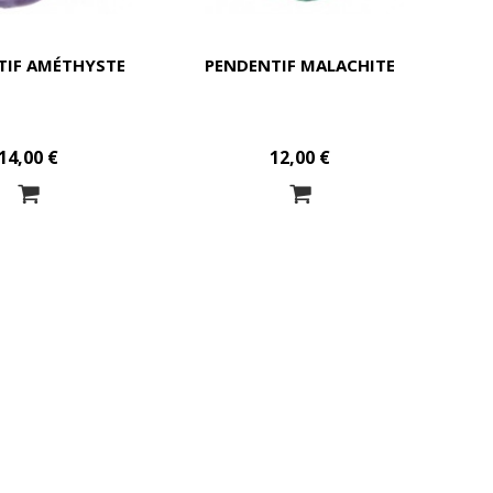
TIF AMÉTHYSTE
PENDENTIF MALACHITE
14,00 €
12,00 €