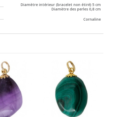
Diamètre intérieur (bracelet non étiré) 5 cm
Diamètre des perles 0,8 cm
Cornaline