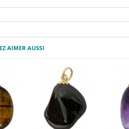
Z AIMER AUSSI