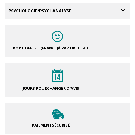
PSYCHOLOGIE/PSYCHANALYSE
PORT OFFERT (FRANCE)
À PARTIR DE 95€
JOURS POUR
CHANGER D'AVIS
PAIEMENT
SÉCURISÉ