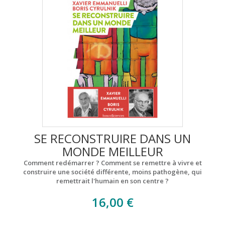
SE RECONSTRUIRE DANS UN
MONDE MEILLEUR
Comment redémarrer ? Comment se remettre à vivre et
construire une société différente, moins pathogène, qui
remettrait l'humain en son centre ?
16,00 €