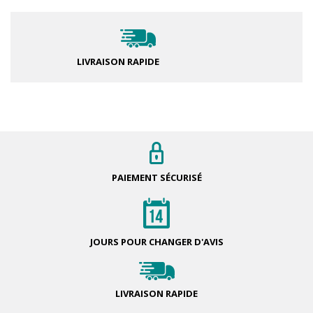
LIVRAISON RAPIDE
PAIEMENT
SÉCURISÉ
JOURS POUR
CHANGER D'AVIS
LIVRAISON
RAPIDE