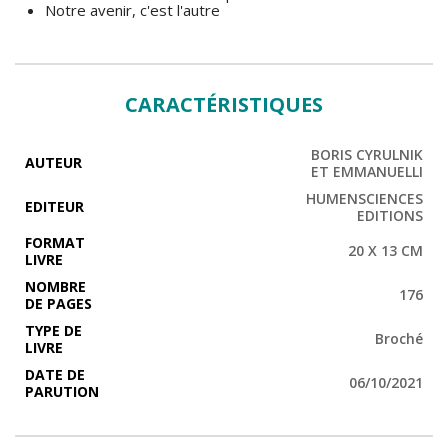
Notre avenir, c'est l'autre
CARACTÉRISTIQUES
BORIS CYRULNIK
AUTEUR
ET EMMANUELLI
HUMENSCIENCES
EDITEUR
EDITIONS
FORMAT
20 X 13 CM
LIVRE
NOMBRE
176
DE PAGES
TYPE DE
Broché
LIVRE
DATE DE
06/10/2021
PARUTION