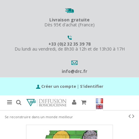
Livraison gratuite
Dès 95€ d'achat (France)
+33 (0)2 32 35 39 78
Du lundi au vendredi, de 8h30 à 12h et de 13h30 à 17H
info@drc.fr
Créer un compte
|
S'identifier
Se reconstruire dans un monde meilleur