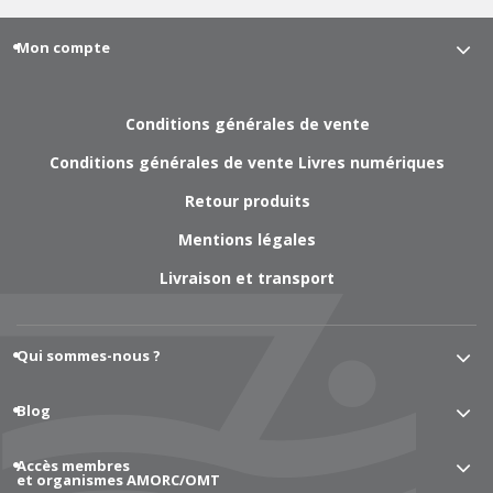
Mon compte
Conditions générales de vente
Conditions générales de vente Livres numériques
Retour produits
Mentions légales
Livraison et transport
Qui sommes-nous ?
Blog
Accès membres
et organismes AMORC/OMT