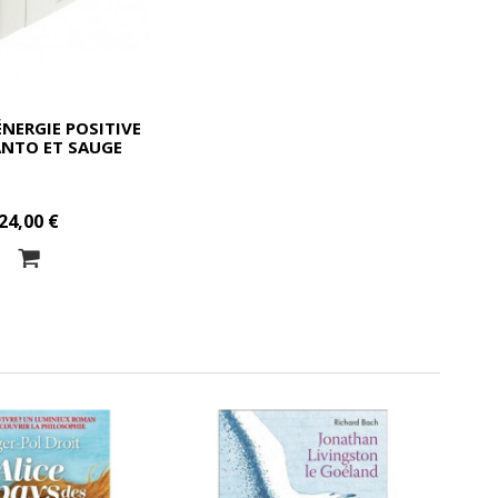
ÉNERGIE POSITIVE
ANTO ET SAUGE
24,00 €