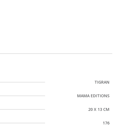
TIGRAN
MAMA EDITIONS
20 X 13 CM
176