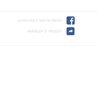
SUIVEZ-NOUS SUR FACEBOOK
PARTAGER CE PRODUIT