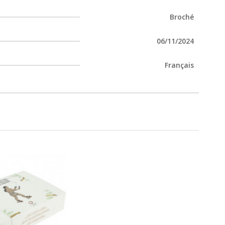
Broché
06/11/2024
Français