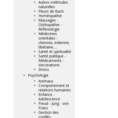
Autres méthodes
naturelles
Fleurs de Bach
Homéopathie
Massages -
Ostéopathie -
Réflexologie
Médecines
orientales :
chinoise, indienne,
tibétaine.....
Santé et spiritualité
Santé publique -
Médicaments -
Vaccinations
Stress
Psychologie
Animaux
Comportement et
relations humaines
Enfance -
Adolescence
Freud - Jung - von
Franz
Gestion des
conflits