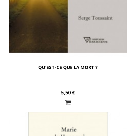
QU'EST-CE QUE LA MORT ?
5,50 €