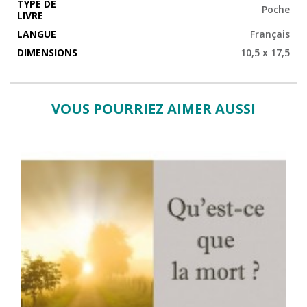
TYPE DE
Poche
LIVRE
LANGUE
Français
DIMENSIONS
10,5 x 17,5
VOUS POURRIEZ AIMER AUSSI