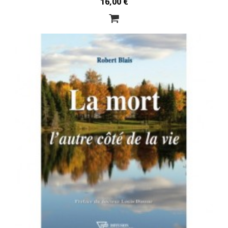
16,00 €