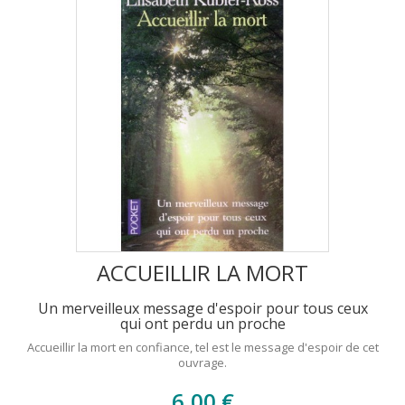
ACCUEILLIR LA MORT
Un merveilleux message d'espoir pour tous ceux
qui ont perdu un proche
Accueillir la mort en confiance, tel est le message d'espoir de cet
ouvrage.
6,00 €