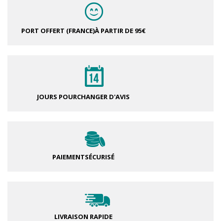
PORT OFFERT (FRANCE)
À PARTIR DE 95€
JOURS POUR
CHANGER D'AVIS
PAIEMENT
SÉCURISÉ
LIVRAISON RAPIDE