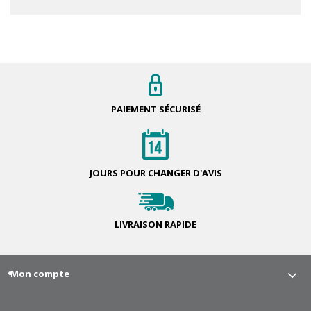
PAIEMENT
SÉCURISÉ
JOURS POUR
CHANGER D'AVIS
LIVRAISON
RAPIDE
Mon compte