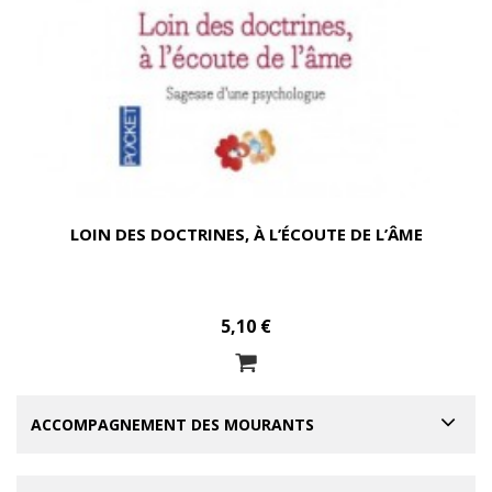
LOIN DES DOCTRINES, À L’ÉCOUTE DE L’ÂME
5,10 €
ACCOMPAGNEMENT DES MOURANTS