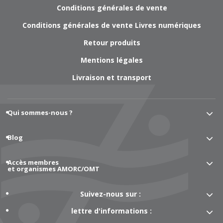
Conditions générales de vente
Conditions générales de vente Livres numériques
Retour produits
Mentions légales
Livraison et transport
Qui sommes-nous ?
Blog
Accès membres
et organismes AMORC/OMT
Suivez-nous sur :
lettre d'informations :