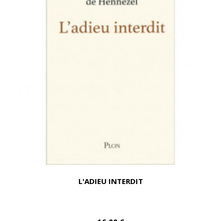
L'ADIEU INTERDIT