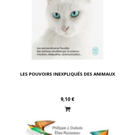
LES POUVOIRS INEXPLIQUÉS DES ANIMAUX
9,10 €