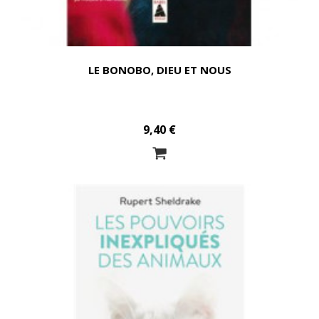
LE BONOBO, DIEU ET NOUS
9,40 €