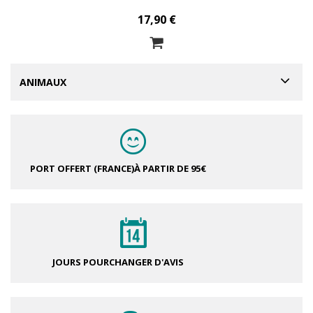
17,90 €
ANIMAUX
PORT OFFERT (FRANCE)
À PARTIR DE 95€
JOURS POUR
CHANGER D'AVIS