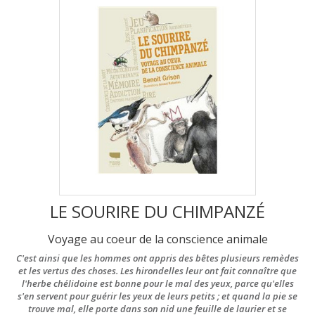
LE SOURIRE DU CHIMPANZÉ
Voyage au coeur de la conscience animale
C'est ainsi que les hommes ont appris des bêtes plusieurs remèdes
et les vertus des choses. Les hirondelles leur ont fait connaître que
l'herbe chélidoine est bonne pour le mal des yeux, parce qu'elles
s'en servent pour guérir les yeux de leurs petits ; et quand la pie se
trouve mal, elle porte dans son nid une feuille de laurier et se