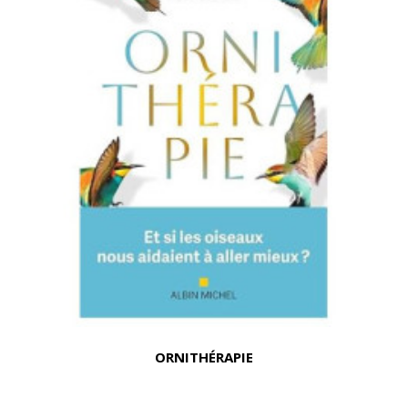
ORNITHÉRAPIE