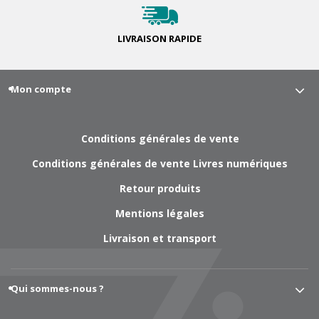
LIVRAISON
RAPIDE
Mon compte
Conditions générales de vente
Conditions générales de vente Livres numériques
Retour produits
Mentions légales
Livraison et transport
Qui sommes-nous ?