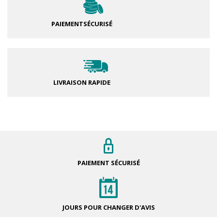
PAIEMENT
SÉCURISÉ
LIVRAISON RAPIDE
PAIEMENT
SÉCURISÉ
JOURS POUR
CHANGER D'AVIS