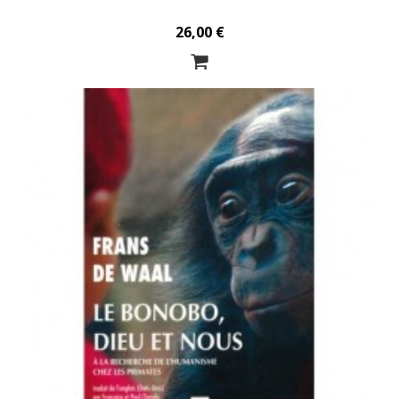
26,00 €