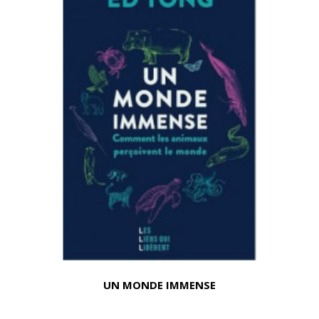
UN MONDE IMMENSE