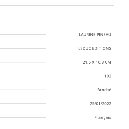
LAURINE PINEAU
LEDUC EDITIONS
21.5 X 16.8 CM
192
Broché
25/01/2022
Français