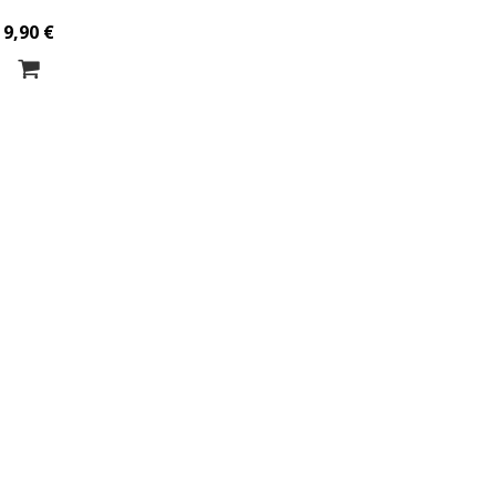
9,90 €