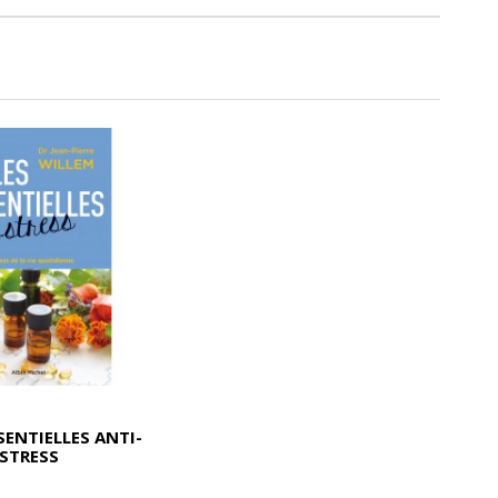
SENTIELLES ANTI-
STRESS