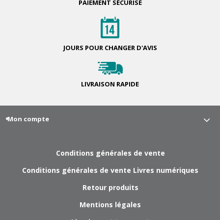
PAIEMENT
SÉCURISÉ
JOURS POUR
CHANGER D'AVIS
LIVRAISON
RAPIDE
Mon compte
Conditions générales de vente
Conditions générales de vente Livres numériques
Retour produits
Mentions légales