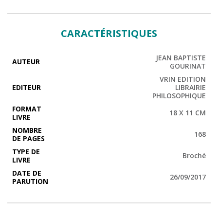
CARACTÉRISTIQUES
JEAN BAPTISTE
AUTEUR
GOURINAT
VRIN EDITION
EDITEUR
LIBRAIRIE
PHILOSOPHIQUE
FORMAT
18 X 11 CM
LIVRE
NOMBRE
168
DE PAGES
TYPE DE
Broché
LIVRE
DATE DE
26/09/2017
PARUTION