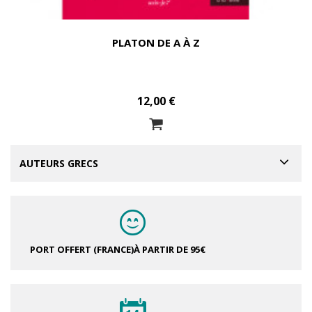
PLATON DE A À Z
12,00 €
AUTEURS GRECS
PORT OFFERT (FRANCE)
À PARTIR DE 95€