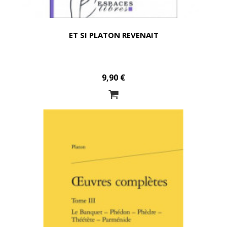
ET SI PLATON REVENAIT
9,90 €