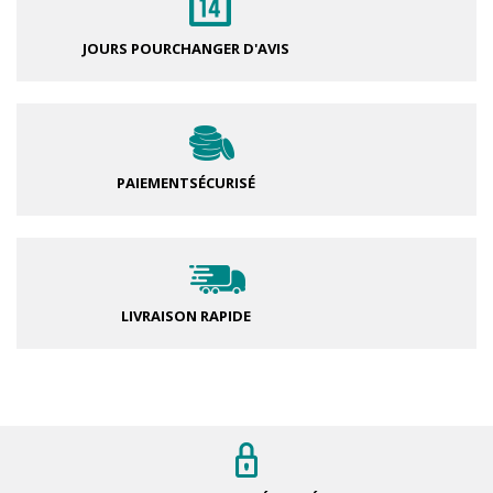
JOURS POUR
CHANGER D'AVIS
PAIEMENT
SÉCURISÉ
LIVRAISON RAPIDE