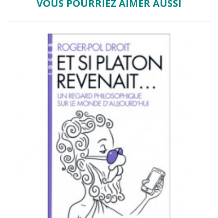
VOUS POURRIEZ AIMER AUSSI