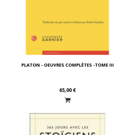
PLATON - OEUVRES COMPLÈTES -TOME III
65,00 €