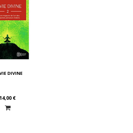
VIE DIVINE
14,00 €