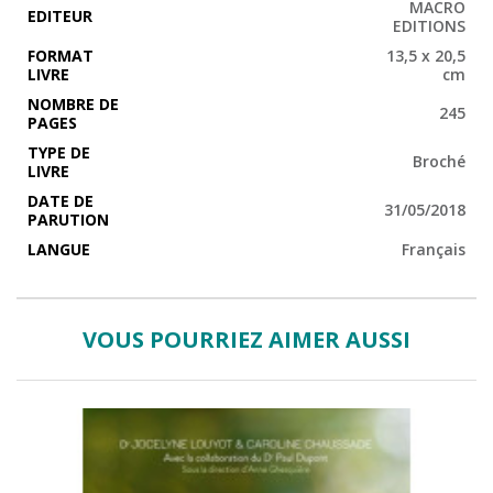
MACRO
EDITEUR
EDITIONS
FORMAT
13,5 x 20,5
LIVRE
cm
NOMBRE DE
245
PAGES
TYPE DE
Broché
LIVRE
DATE DE
31/05/2018
PARUTION
LANGUE
Français
VOUS POURRIEZ AIMER AUSSI