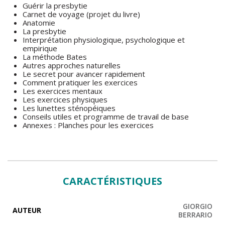
Guérir la presbytie
Carnet de voyage (projet du livre)
Anatomie
La presbytie
Interprétation physiologique, psychologique et
empirique
La méthode Bates
Autres approches naturelles
Le secret pour avancer rapidement
Comment pratiquer les exercices
Les exercices mentaux
Les exercices physiques
Les lunettes sténopéiques
Conseils utiles et programme de travail de base
Annexes : Planches pour les exercices
CARACTÉRISTIQUES
GIORGIO
AUTEUR
BERRARIO