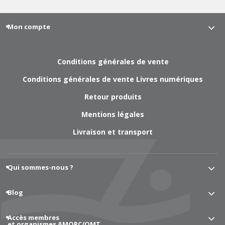
Mon compte
Conditions générales de vente
Conditions générales de vente Livres numériques
Retour produits
Mentions légales
Livraison et transport
Qui sommes-nous ?
Blog
Accès membres
et organismes AMORC/OMT