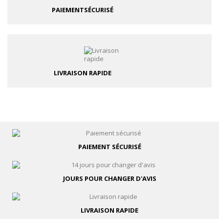
PAIEMENT
SÉCURISÉ
LIVRAISON RAPIDE
PAIEMENT
SÉCURISÉ
JOURS POUR
CHANGER D'AVIS
LIVRAISON
RAPIDE