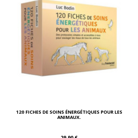
120 FICHES DE SOINS ÉNERGÉTIQUES POUR LES
ANIMAUX.
29,90 €