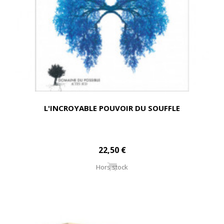
L'INCROYABLE POUVOIR DU SOUFFLE
22,50 €
Hors stock