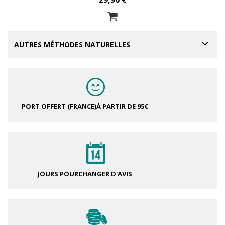
AUTRES MÉTHODES NATURELLES
PORT OFFERT (FRANCE)
À PARTIR DE 95€
JOURS POUR
CHANGER D'AVIS