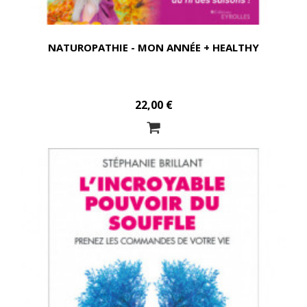
NATUROPATHIE - MON ANNÉE + HEALTHY
22,00 €