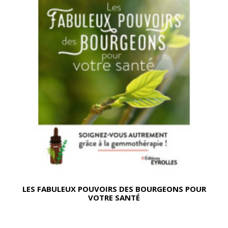
LES FABULEUX POUVOIRS DES BOURGEONS POUR
VOTRE SANTÉ