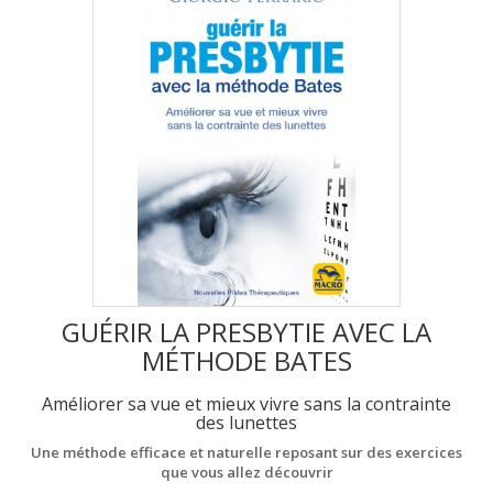
GUÉRIR LA PRESBYTIE AVEC LA
MÉTHODE BATES
Améliorer sa vue et mieux vivre sans la contrainte
des lunettes
Une méthode efficace et naturelle reposant sur des exercices
que vous allez découvrir