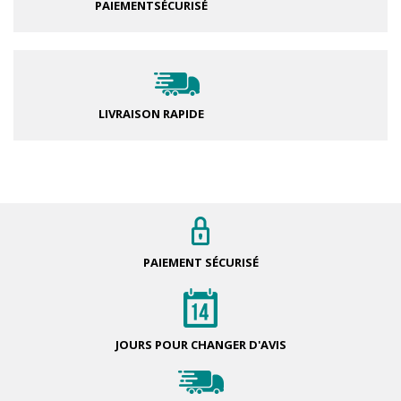
PAIEMENT
SÉCURISÉ
LIVRAISON RAPIDE
PAIEMENT
SÉCURISÉ
JOURS POUR
CHANGER D'AVIS