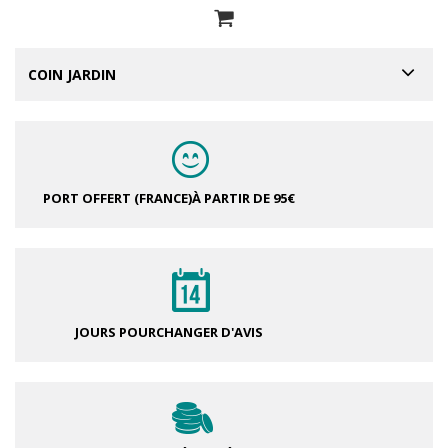
COIN JARDIN
PORT OFFERT (FRANCE)
À PARTIR DE 95€
JOURS POUR
CHANGER D'AVIS