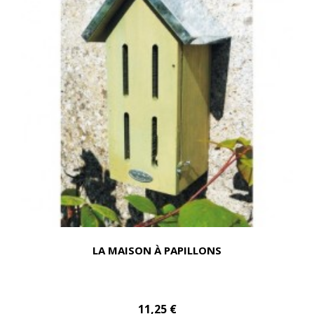
LA MAISON À PAPILLONS
11,25 €