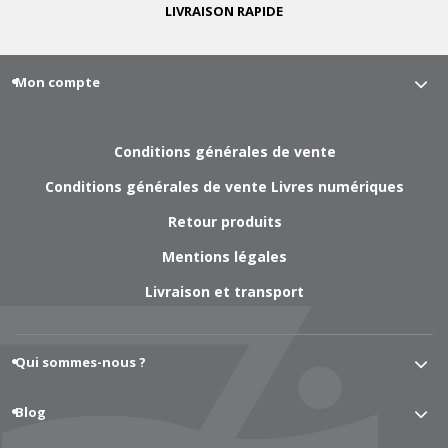
LIVRAISON
RAPIDE
Mon compte
Conditions générales de vente
Conditions générales de vente Livres numériques
Retour produits
Mentions légales
Livraison et transport
Qui sommes-nous ?
Blog