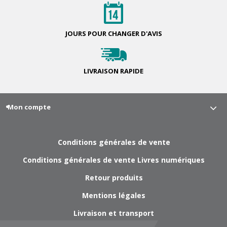
JOURS POUR
CHANGER D'AVIS
LIVRAISON
RAPIDE
Mon compte
Conditions générales de vente
Conditions générales de vente Livres numériques
Retour produits
Mentions légales
Livraison et transport