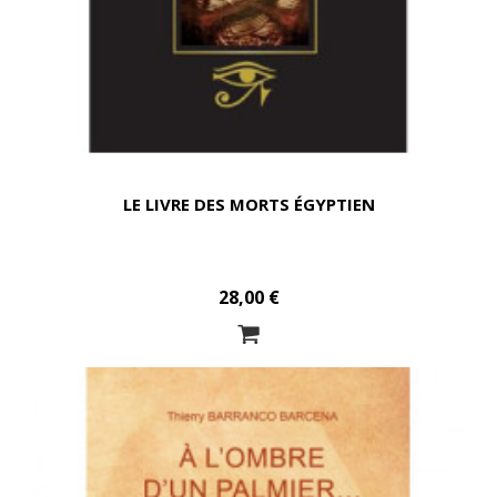
LE LIVRE DES MORTS ÉGYPTIEN
28,00 €