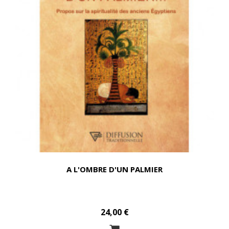
A L'OMBRE D'UN PALMIER
24,00 €