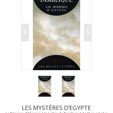
LES MYSTÈRES D’EGYPTE