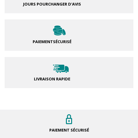
JOURS POUR
CHANGER D'AVIS
PAIEMENT
SÉCURISÉ
LIVRAISON RAPIDE
PAIEMENT
SÉCURISÉ