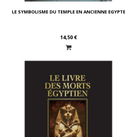
LE SYMBOLISME DU TEMPLE EN ANCIENNE EGYPTE
14,50 €