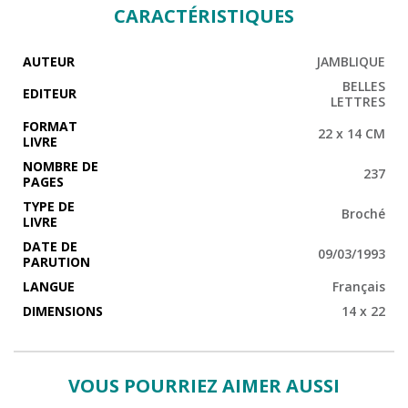
CARACTÉRISTIQUES
AUTEUR
JAMBLIQUE
BELLES
EDITEUR
LETTRES
FORMAT
22 x 14 CM
LIVRE
NOMBRE DE
237
PAGES
TYPE DE
Broché
LIVRE
DATE DE
09/03/1993
PARUTION
LANGUE
Français
DIMENSIONS
14 x 22
VOUS POURRIEZ AIMER AUSSI