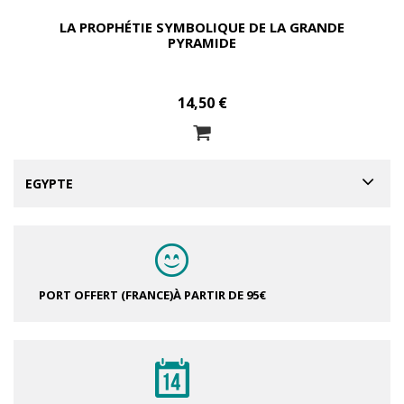
LA PROPHÉTIE SYMBOLIQUE DE LA GRANDE
PYRAMIDE
14,50 €
EGYPTE
PORT OFFERT (FRANCE)
À PARTIR DE 95€