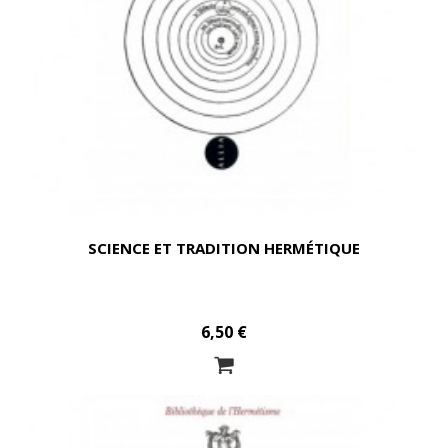
SCIENCE ET TRADITION HERMÉTIQUE
6,50 €