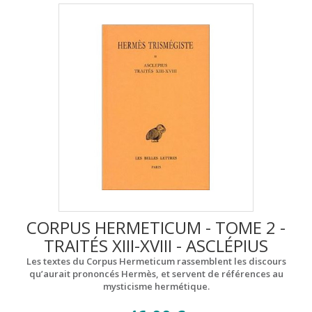
CORPUS HERMETICUM - TOME 2 -
TRAITÉS XIII-XVIII - ASCLÉPIUS
Les textes du Corpus Hermeticum rassemblent les discours
qu’aurait prononcés Hermès, et servent de références au
mysticisme hermétique.