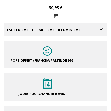
30,93 €
ESOTÉRISME - HERMÉTISME - ILLUMINISME
PORT OFFERT (FRANCE)
À PARTIR DE 95€
JOURS POUR
CHANGER D'AVIS