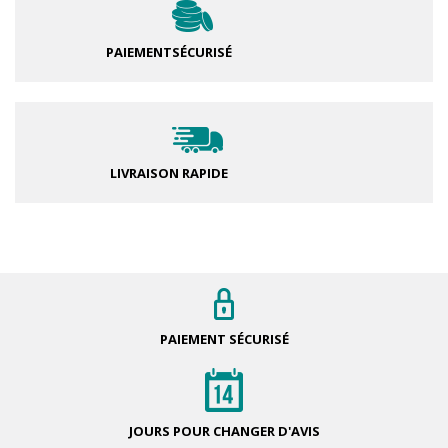
PAIEMENT
SÉCURISÉ
LIVRAISON RAPIDE
PAIEMENT
SÉCURISÉ
JOURS POUR
CHANGER D'AVIS