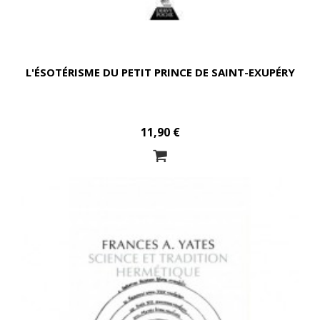
L'ÉSOTÉRISME DU PETIT PRINCE DE SAINT-EXUPÉRY
11,90 €