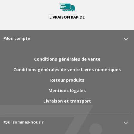
LIVRAISON
RAPIDE
Mon compte
Conditions générales de vente
Conditions générales de vente Livres numériques
Retour produits
Mentions légales
Livraison et transport
Qui sommes-nous ?