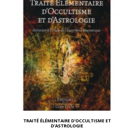
TRAITÉ ÉLÉMENTAIRE D’OCCULTISME ET
D’ASTROLOGIE