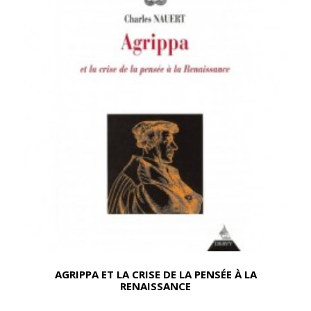
AGRIPPA ET LA CRISE DE LA PENSÉE À LA
RENAISSANCE