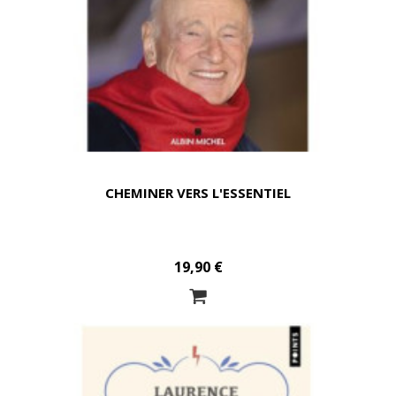
CHEMINER VERS L'ESSENTIEL
19,90 €