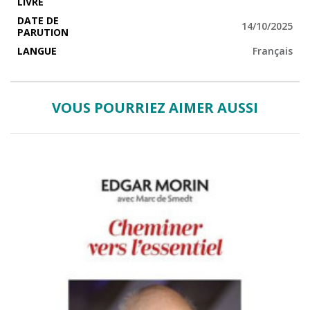
LIVRE
DATE DE
14/10/2025
PARUTION
LANGUE
Français
VOUS POURRIEZ AIMER AUSSI