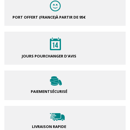
PORT OFFERT (FRANCE)
À PARTIR DE 95€
JOURS POUR
CHANGER D'AVIS
PAIEMENT
SÉCURISÉ
LIVRAISON RAPIDE