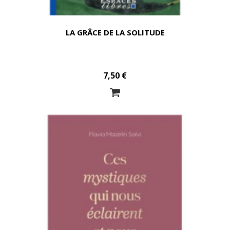
LA GRÂCE DE LA SOLITUDE
7,50 €