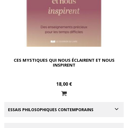
CES MYSTIQUES QUI NOUS ÉCLAIRENT ET NOUS
INSPIRENT
18,00 €
ESSAIS PHILOSOPHIQUES CONTEMPORAINS