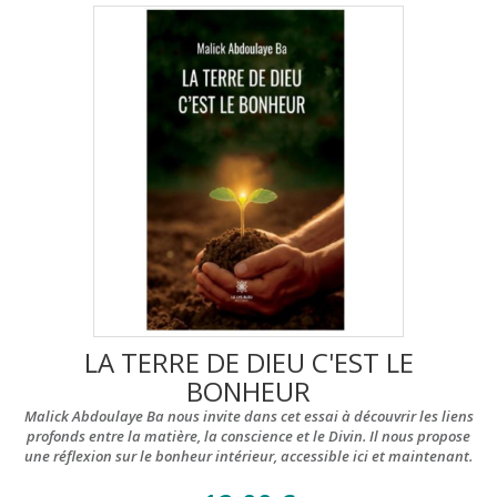
LA TERRE DE DIEU C'EST LE
BONHEUR
Malick Abdoulaye Ba nous invite dans cet essai à découvrir les liens
profonds entre la matière, la conscience et le Divin.
Il nous propose
une réflexion sur le bonheur intérieur, accessible ici et maintenant.