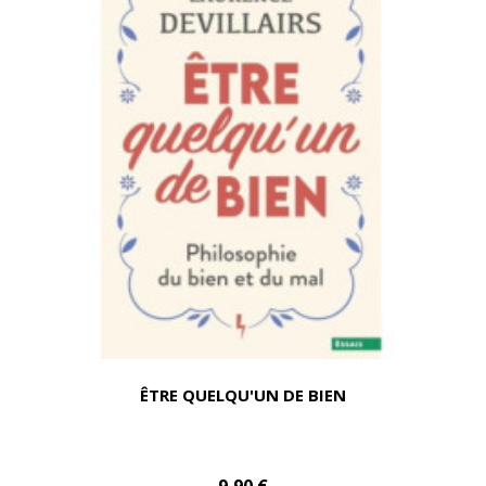
ÊTRE QUELQU'UN DE BIEN