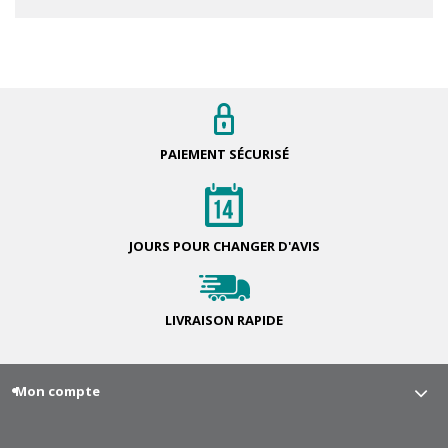
PAIEMENT
SÉCURISÉ
JOURS POUR
CHANGER D'AVIS
LIVRAISON
RAPIDE
Mon compte