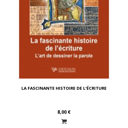
LA FASCINANTE HISTOIRE DE L'ÉCRITURE
8,00 €