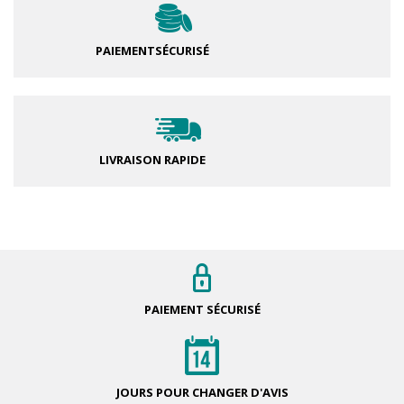
PAIEMENT
SÉCURISÉ
LIVRAISON RAPIDE
PAIEMENT
SÉCURISÉ
JOURS POUR
CHANGER D'AVIS