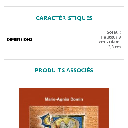
CARACTÉRISTIQUES
Sceau :
Hauteur 9
DIMENSIONS
cm - Diam.
2,3 cm
PRODUITS ASSOCIÉS