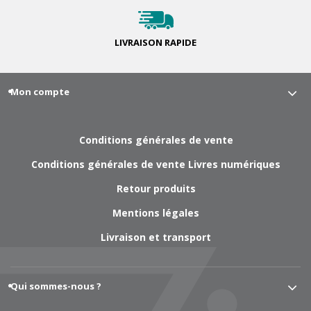
LIVRAISON
RAPIDE
Mon compte
Conditions générales de vente
Conditions générales de vente Livres numériques
Retour produits
Mentions légales
Livraison et transport
Qui sommes-nous ?