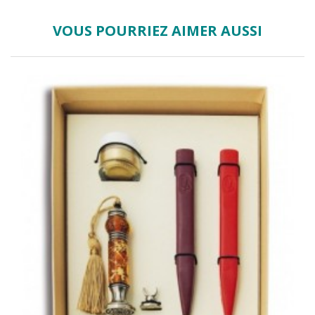
VOUS POURRIEZ AIMER AUSSI