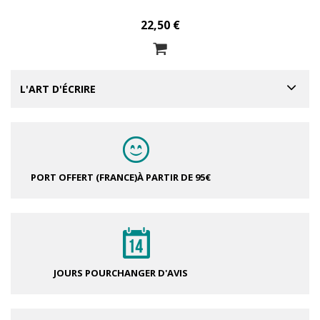
22,50 €
L'ART D'ÉCRIRE
PORT OFFERT (FRANCE)
À PARTIR DE 95€
JOURS POUR
CHANGER D'AVIS