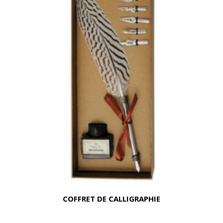
COFFRET DE CALLIGRAPHIE