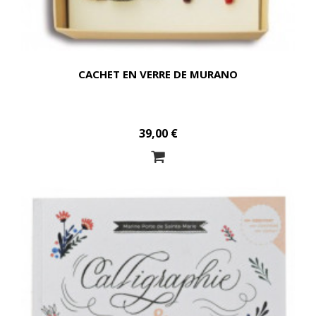
CACHET EN VERRE DE MURANO
39,00 €