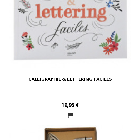
CALLIGRAPHIE & LETTERING FACILES
19,95 €