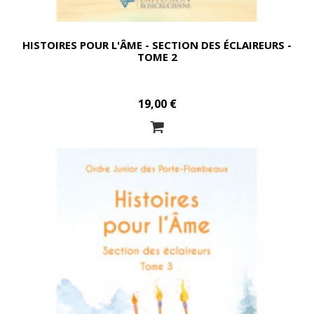
HISTOIRES POUR L'ÂME - SECTION DES ÉCLAIREURS -
TOME 2
19,00 €