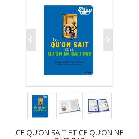
CE QU’ON SAIT ET CE QU’ON NE