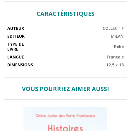
CARACTÉRISTIQUES
AUTEUR
COLLECTIF
EDITEUR
MILAN
TYPE DE
Relié
LIVRE
LANGUE
Français
DIMENSIONS
12,5 x 18
VOUS POURRIEZ AIMER AUSSI