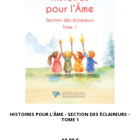
HISTOIRES POUR L'ÂME - SECTION DES ÉCLAIREURS -
TOME 1