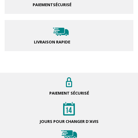
PAIEMENT
SÉCURISÉ
LIVRAISON RAPIDE
PAIEMENT
SÉCURISÉ
JOURS POUR
CHANGER D'AVIS