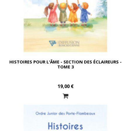
HISTOIRES POUR L'ÂME - SECTION DES ÉCLAIREURS -
TOME 3
19,00 €