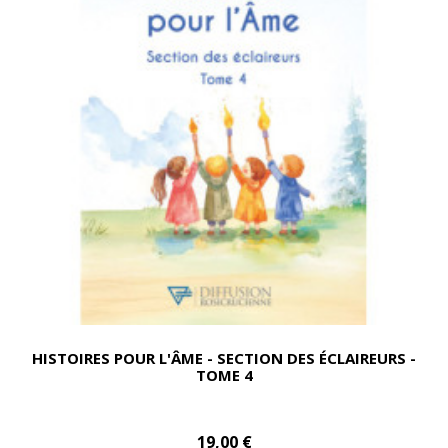
HISTOIRES POUR L'ÂME - SECTION DES ÉCLAIREURS -
TOME 4
19,00 €