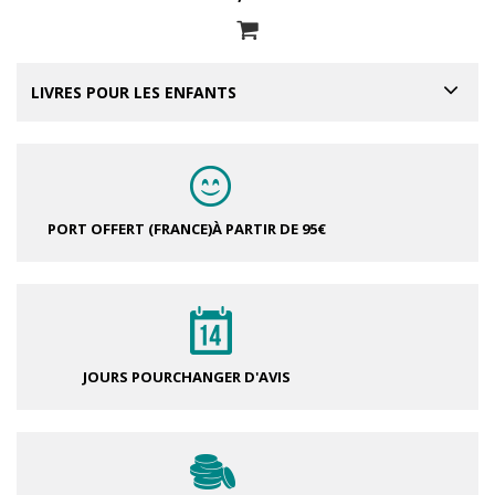
LIVRES POUR LES ENFANTS
PORT OFFERT (FRANCE)
À PARTIR DE 95€
JOURS POUR
CHANGER D'AVIS