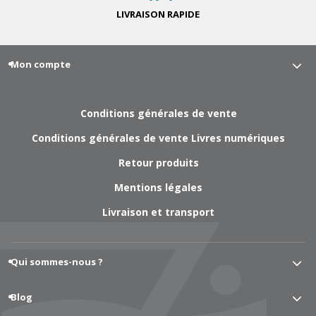
LIVRAISON
RAPIDE
Mon compte
Conditions générales de vente
Conditions générales de vente Livres numériques
Retour produits
Mentions légales
Livraison et transport
Qui sommes-nous ?
Blog