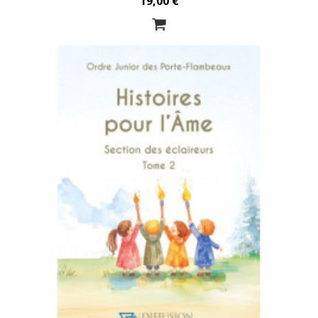
19,00 €