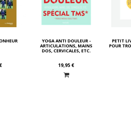
BONHEUR
YOGA ANTI DOULEUR -
PETIT LI
ARTICULATIONS, MAINS
POUR TRO
DOS, CERVICALES, ETC.
€
19,95 €