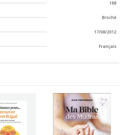
188
Broché
17/08/2012
Français