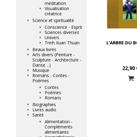
méditation
Visualisation
créatrice
Science et spiritualité
Conscience - Esprit
Sciences diverses
Univers
L’ARBRE DU 
Trinh Xuan Thuan
Beaux livres
Arts divers (Peinture -
Sculpture - Architecture -
Danse ...)
22,90 
Musique
Romans - Contes -
Poèmes
Contes
Poèmes
Romans
Biographies
Livres audio
Santé
Alimentation -
Compléments
alimentaires