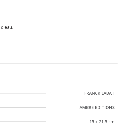
 d'eau.
FRANCK LABAT
AMBRE EDITIONS
15 x 21,5 cm