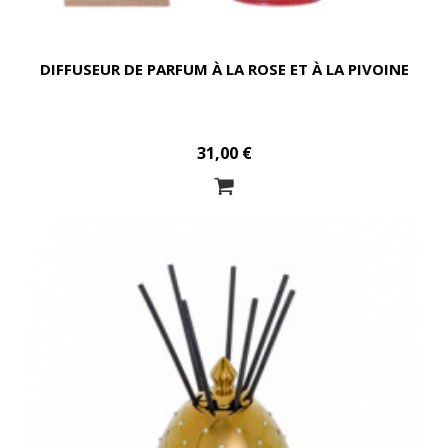
DIFFUSEUR DE PARFUM À LA ROSE ET À LA PIVOINE
31,00 €