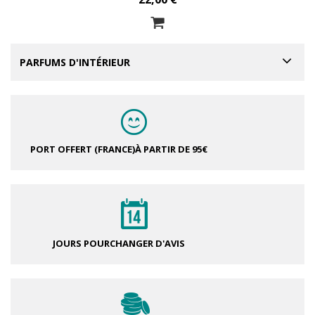
PARFUMS D'INTÉRIEUR
PORT OFFERT (FRANCE)
À PARTIR DE 95€
JOURS POUR
CHANGER D'AVIS