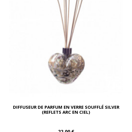
DIFFUSEUR DE PARFUM EN VERRE SOUFFLÉ SILVER
(REFLETS ARC EN CIEL)
22,00 €