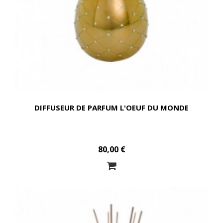
DIFFUSEUR DE PARFUM L'OEUF DU MONDE
80,00 €