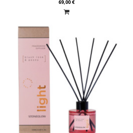
69,00 €