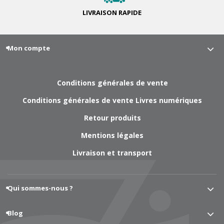
LIVRAISON
RAPIDE
Mon compte
Conditions générales de vente
Conditions générales de vente Livres numériques
Retour produits
Mentions légales
Livraison et transport
Qui sommes-nous ?
Blog