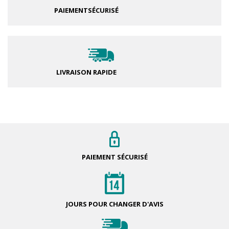
PAIEMENT
SÉCURISÉ
LIVRAISON RAPIDE
PAIEMENT
SÉCURISÉ
JOURS POUR
CHANGER D'AVIS