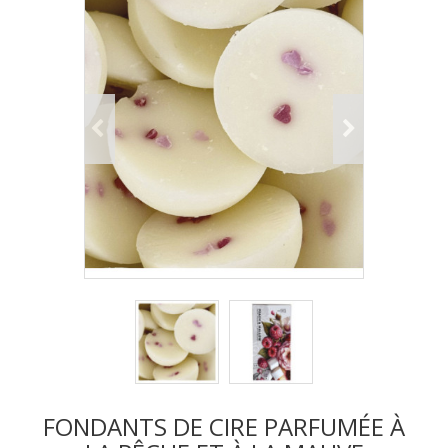
FONDANTS DE CIRE PARFUMÉE À