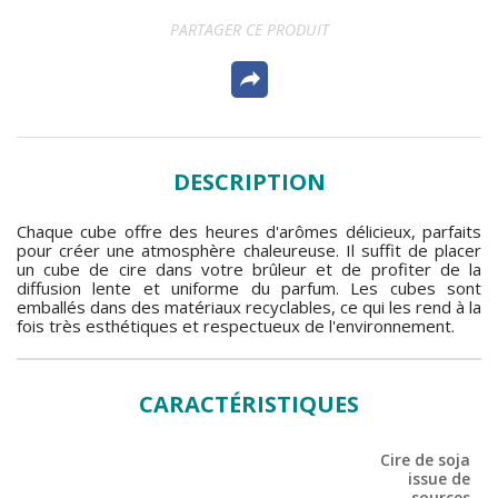
PARTAGER CE PRODUIT
DESCRIPTION
Chaque cube offre des heures d'arômes délicieux, parfaits
pour créer une atmosphère chaleureuse. Il suffit de placer
un cube de cire dans votre brûleur et de profiter de la
diffusion lente et uniforme du parfum. Les cubes sont
emballés dans des matériaux recyclables, ce qui les rend à la
fois très esthétiques et respectueux de l'environnement.
CARACTÉRISTIQUES
Cire de soja
issue de
sources