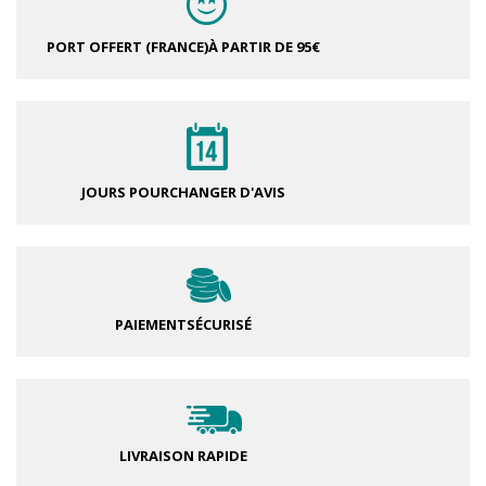
PORT OFFERT (FRANCE)
À PARTIR DE 95€
JOURS POUR
CHANGER D'AVIS
PAIEMENT
SÉCURISÉ
LIVRAISON RAPIDE