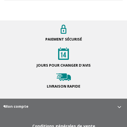
PAIEMENT
SÉCURISÉ
JOURS POUR
CHANGER D'AVIS
LIVRAISON
RAPIDE
Mon compte
Conditions générales de vente