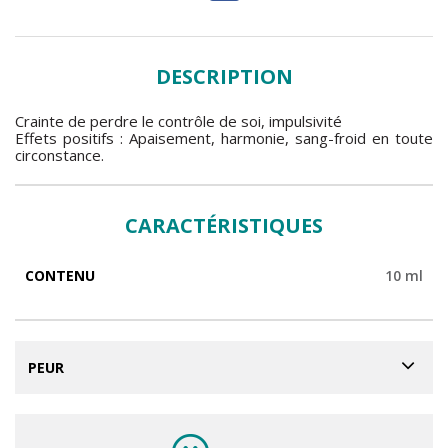
DESCRIPTION
Crainte de perdre le contrôle de soi, impulsivité
Effets positifs : Apaisement, harmonie, sang-froid en toute
circonstance.
CARACTÉRISTIQUES
CONTENU
10 ml
PEUR