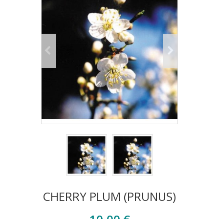
CHERRY PLUM (PRUNUS)