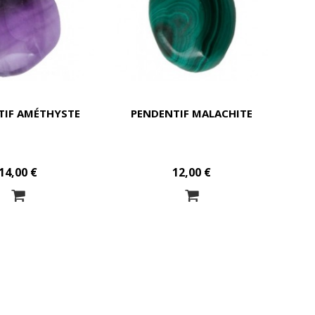
TIF AMÉTHYSTE
PENDENTIF MALACHITE
14,00 €
12,00 €