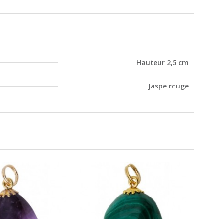
Hauteur 2,5 cm
Jaspe rouge