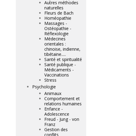
Autres méthodes
naturelles
Fleurs de Bach
Homéopathie
Massages -
Ostéopathie -
Réflexologie
Médecines
orientales :
chinoise, indienne,
tibétaine.....
Santé et spiritualité
Santé publique -
Médicaments -
Vaccinations
Stress
Psychologie
Animaux
Comportement et
relations humaines
Enfance -
Adolescence
Freud - Jung - von
Franz
Gestion des
conflits