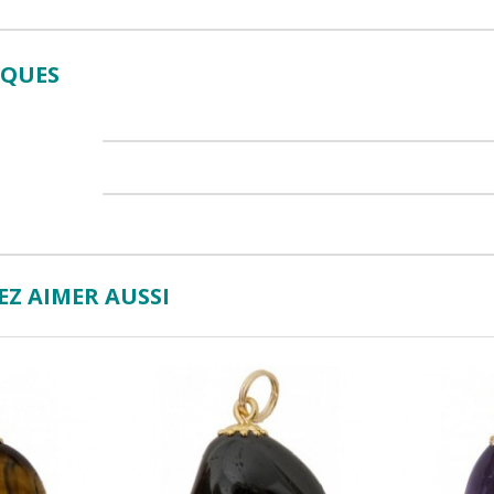
IQUES
Z AIMER AUSSI