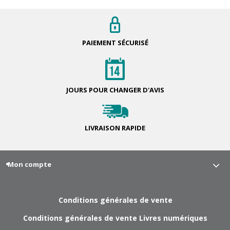
PAIEMENT
SÉCURISÉ
JOURS POUR
CHANGER D'AVIS
LIVRAISON
RAPIDE
Mon compte
Conditions générales de vente
Conditions générales de vente Livres numériques