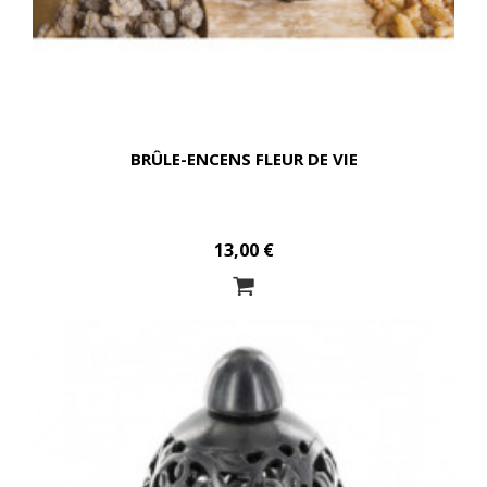
BRÛLE-ENCENS FLEUR DE VIE
13,00 €