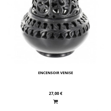
ENCENSOIR VENISE
27,00 €