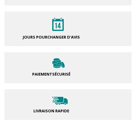
JOURS POUR
CHANGER D'AVIS
PAIEMENT
SÉCURISÉ
LIVRAISON RAPIDE