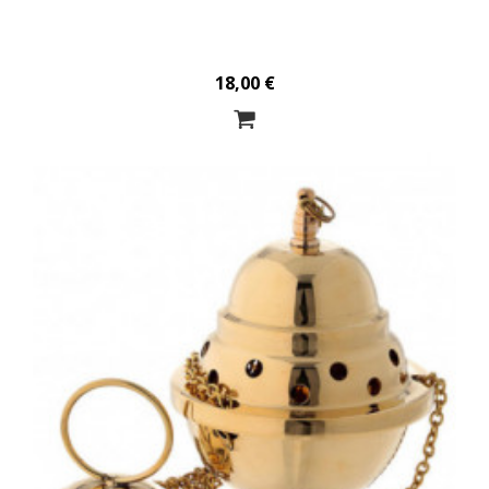
18,00 €