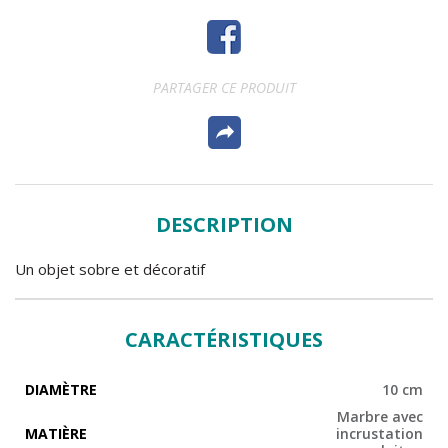
PARTAGER CE PRODUIT
DESCRIPTION
Un objet sobre et décoratif
CARACTÉRISTIQUES
DIAMÈTRE
10 cm
Marbre avec
MATIÈRE
incrustation