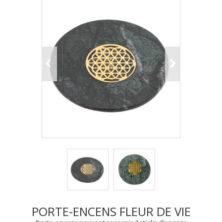
PORTE-ENCENS FLEUR DE VIE