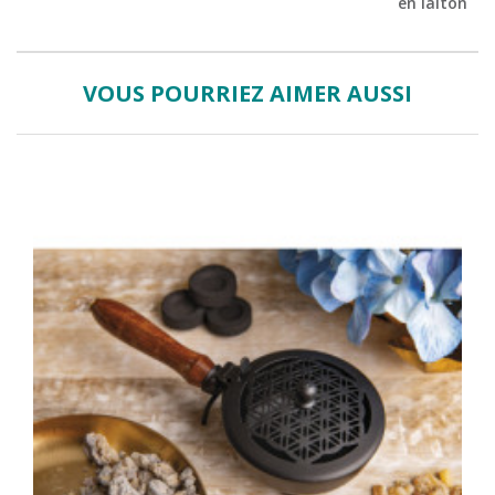
en laiton
VOUS POURRIEZ AIMER AUSSI