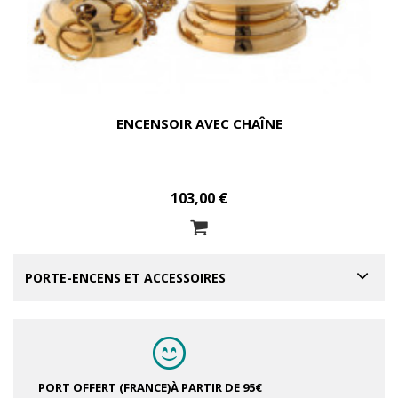
ENCENSOIR AVEC CHAÎNE
103,00 €
PORTE-ENCENS ET ACCESSOIRES
PORT OFFERT (FRANCE)
À PARTIR DE 95€