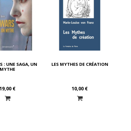
S : UNE SAGA, UN
LES MYTHES DE CRÉATION
MYTHE
19,00 €
10,00 €