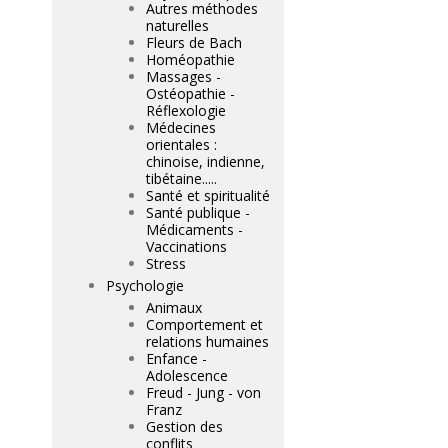
Autres méthodes
naturelles
Fleurs de Bach
Homéopathie
Massages -
Ostéopathie -
Réflexologie
Médecines
orientales :
chinoise, indienne,
tibétaine.....
Santé et spiritualité
Santé publique -
Médicaments -
Vaccinations
Stress
Psychologie
Animaux
Comportement et
relations humaines
Enfance -
Adolescence
Freud - Jung - von
Franz
Gestion des
conflits