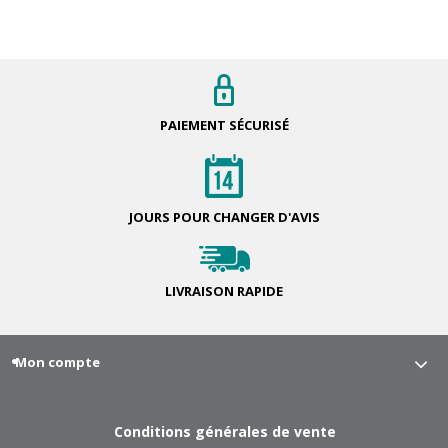
PAIEMENT
SÉCURISÉ
JOURS POUR
CHANGER D'AVIS
LIVRAISON
RAPIDE
Mon compte
Conditions générales de vente