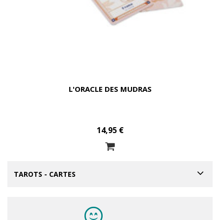
L'ORACLE DES MUDRAS
14,95 €
TAROTS - CARTES