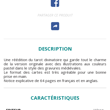
PARTAGER CE PRODUIT
DESCRIPTION
Une réédition du tarot divinatoire qui garde tout le charme
de la version originale avec des illustrations aux couleurs
pastel dans le style des gravures médiévales.
Le format des cartes est très agréable pour une bonne
prise en main.
Notice explicative de 64 pages en français et en anglais.
CARACTÉRISTIQUES