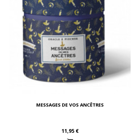
MESSAGES DE VOS ANCÊTRES
11,95 €