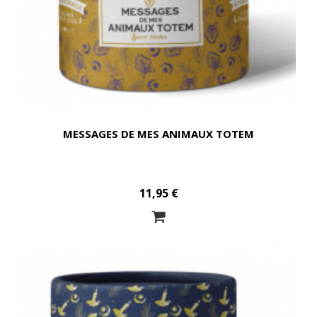
MESSAGES DE MES ANIMAUX TOTEM
11,95 €