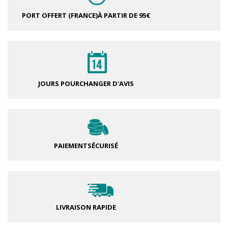
PORT OFFERT (FRANCE)
À PARTIR DE 95€
JOURS POUR
CHANGER D'AVIS
PAIEMENT
SÉCURISÉ
LIVRAISON RAPIDE