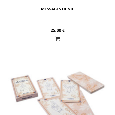
MESSAGES DE VIE
25,00 €