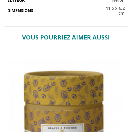
EDITEUR
Héron
11,5 x 6,2
DIMENSIONS
cm
VOUS POURRIEZ AIMER AUSSI