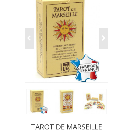
TAROT DE MARSEILLE