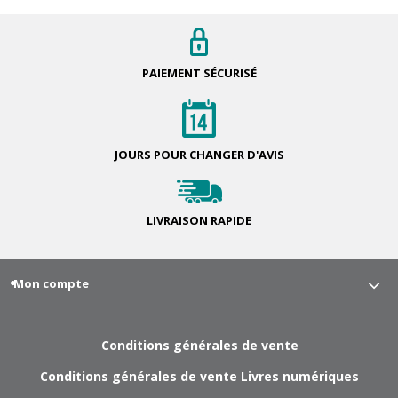
PAIEMENT
SÉCURISÉ
JOURS POUR
CHANGER D'AVIS
LIVRAISON
RAPIDE
Mon compte
Conditions générales de vente
Conditions générales de vente Livres numériques