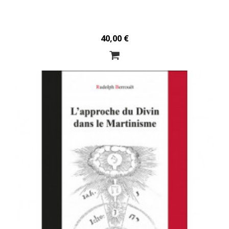
40,00 €