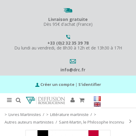
Livraison gratuite
Dès 95€ d'achat (France)
+33 (0)2 32 35 39 78
Du lundi au vendredi, de 8h30 à 12h et de 13h30 à 17H
info@drc.fr
Créer un compte
|
S'identifier
Livres Martinistes
/
Littérature martiniste
/
Autres auteurs martinistes
/
Saint-Martin, le Philosophe Inconnu