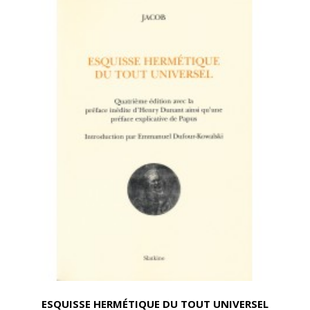
ESQUISSE HERMÉTIQUE DU TOUT UNIVERSEL