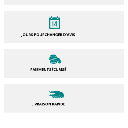
JOURS POUR
CHANGER D'AVIS
PAIEMENT
SÉCURISÉ
LIVRAISON RAPIDE