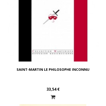
SAINT-MARTIN LE PHILOSOPHE INCONNU
33,54 €