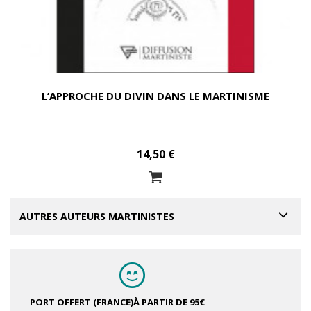
L’APPROCHE DU DIVIN DANS LE MARTINISME
14,50 €
AUTRES AUTEURS MARTINISTES
PORT OFFERT (FRANCE)
À PARTIR DE 95€