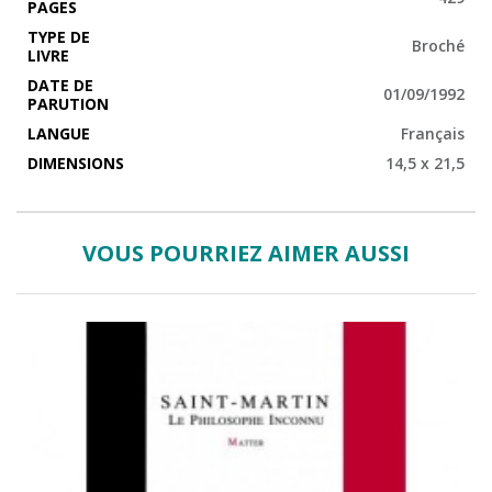
PAGES
TYPE DE
Broché
LIVRE
DATE DE
01/09/1992
PARUTION
LANGUE
Français
DIMENSIONS
14,5 x 21,5
VOUS POURRIEZ AIMER AUSSI