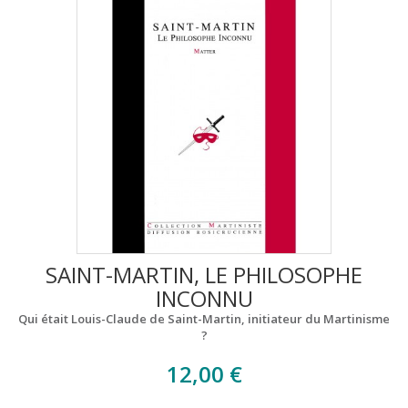
SAINT-MARTIN, LE PHILOSOPHE
INCONNU
Qui était Louis-Claude de Saint-Martin, initiateur du Martinisme
?
12,00 €