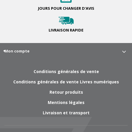
JOURS POUR
CHANGER D'AVIS
LIVRAISON
RAPIDE
Mon compte
Conditions générales de vente
Conditions générales de vente Livres numériques
Retour produits
Mentions légales
Livraison et transport