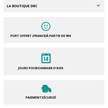
LA BOUTIQUE DRC
PORT OFFERT (FRANCE)
À PARTIR DE 95€
JOURS POUR
CHANGER D'AVIS
PAIEMENT
SÉCURISÉ