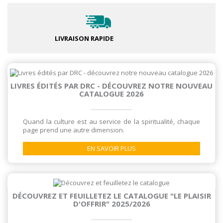
LIVRAISON RAPIDE
LIVRES ÉDITÉS PAR DRC - DÉCOUVREZ NOTRE NOUVEAU
CATALOGUE 2026
Quand la culture est au service de la spiritualité, chaque
page prend une autre dimension.
EN SAVOIR PLUS
DÉCOUVREZ ET FEUILLETEZ LE CATALOGUE "LE PLAISIR
D'OFFRIR" 2025/2026