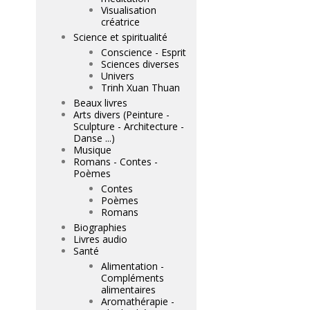
Visualisation
créatrice
Science et spiritualité
Conscience - Esprit
Sciences diverses
Univers
Trinh Xuan Thuan
Beaux livres
Arts divers (Peinture -
Sculpture - Architecture -
Danse ...)
Musique
Romans - Contes -
Poèmes
Contes
Poèmes
Romans
Biographies
Livres audio
Santé
Alimentation -
Compléments
alimentaires
Aromathérapie -