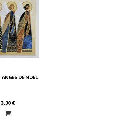
S ANGES DE NOËL
3,00 €