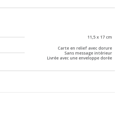
11,5 x 17 cm
Carte en relief avec dorure
Sans message intérieur
Livrée avec une enveloppe dorée