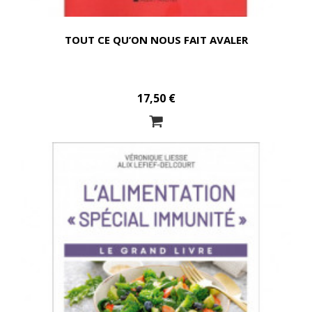
TOUT CE QU’ON NOUS FAIT AVALER
17,50 €