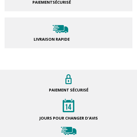
PAIEMENT
SÉCURISÉ
LIVRAISON RAPIDE
PAIEMENT
SÉCURISÉ
JOURS POUR
CHANGER D'AVIS