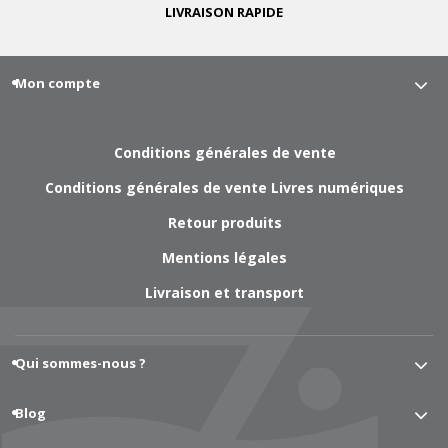
LIVRAISON
RAPIDE
Mon compte
Conditions générales de vente
Conditions générales de vente Livres numériques
Retour produits
Mentions légales
Livraison et transport
Qui sommes-nous ?
Blog