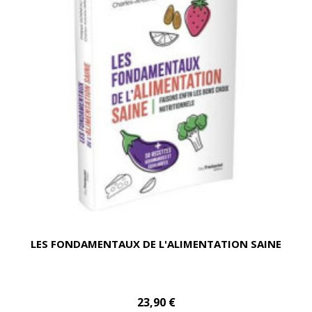
LES FONDAMENTAUX DE L'ALIMENTATION SAINE
23,90 €