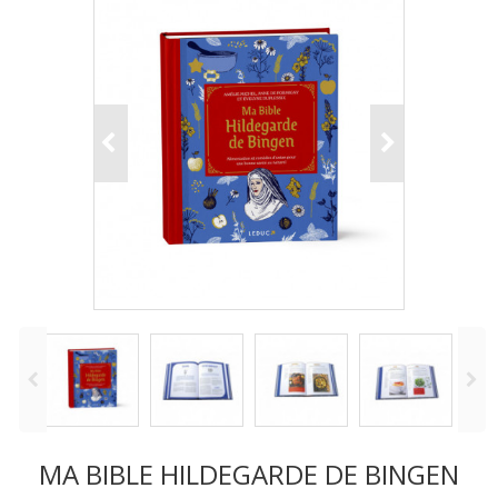
MA BIBLE HILDEGARDE DE BINGEN