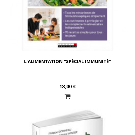
L'ALIMENTATION "SPÉCIAL IMMUNITÉ"
18,00 €