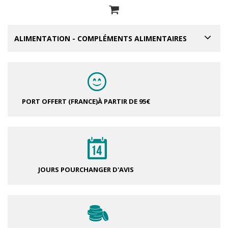
ALIMENTATION - COMPLÉMENTS ALIMENTAIRES
PORT OFFERT (FRANCE)
À PARTIR DE 95€
JOURS POUR
CHANGER D'AVIS