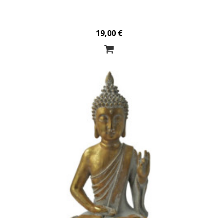
19,00 €