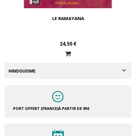
LE RAMAYANA
24,50 €
HINDOUISME
PORT OFFERT (FRANCE)
À PARTIR DE 95€