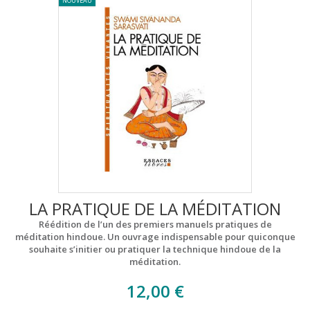
NOUVEAU
LA PRATIQUE DE LA MÉDITATION
Réédition de l’un des premiers manuels pratiques de
méditation hindoue. Un ouvrage indispensable pour quiconque
souhaite s’initier ou pratiquer la technique hindoue de la
méditation.
12,00 €