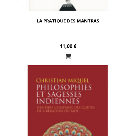
LA PRATIQUE DES MANTRAS
11,00 €