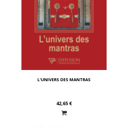
L'UNIVERS DES MANTRAS
42,65 €