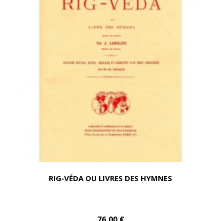
RIG-VÉDA OU LIVRES DES HYMNES
76,00 €