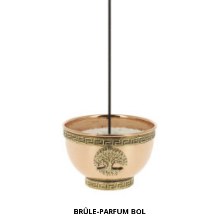
BRÛLE-PARFUM BOL