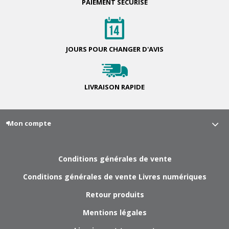
PAIEMENT
SÉCURISÉ
JOURS POUR
CHANGER D'AVIS
LIVRAISON
RAPIDE
Mon compte
Conditions générales de vente
Conditions générales de vente Livres numériques
Retour produits
Mentions légales