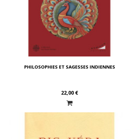
PHILOSOPHIES ET SAGESSES INDIENNES
22,00 €