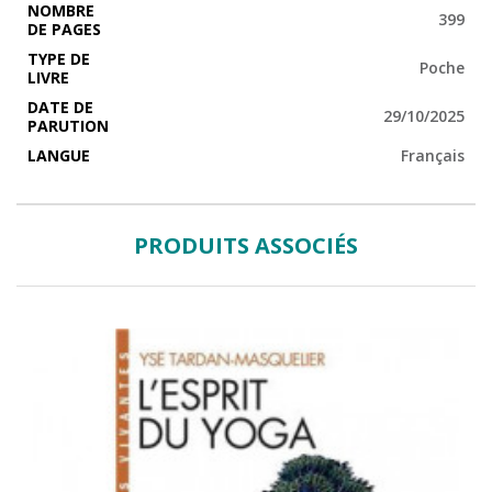
NOMBRE
399
DE PAGES
TYPE DE
Poche
LIVRE
DATE DE
29/10/2025
PARUTION
LANGUE
Français
PRODUITS ASSOCIÉS