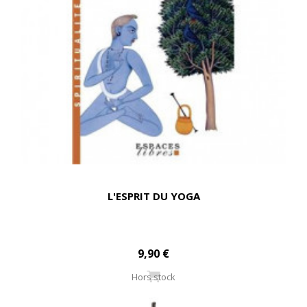
L'ESPRIT DU YOGA
9,90 €
Hors stock