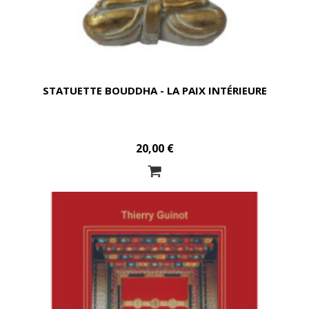
STATUETTE BOUDDHA - LA PAIX INTÉRIEURE
20,00 €