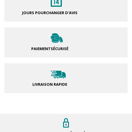
JOURS POUR
CHANGER D'AVIS
PAIEMENT
SÉCURISÉ
LIVRAISON RAPIDE