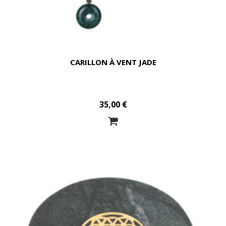
CARILLON À VENT JADE
35,00 €