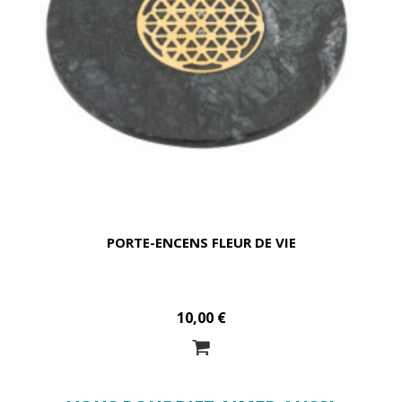
PORTE-ENCENS FLEUR DE VIE
10,00 €