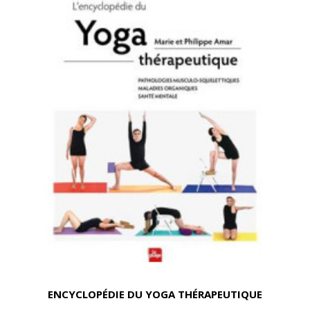
ENCYCLOPÉDIE DU YOGA THÉRAPEUTIQUE