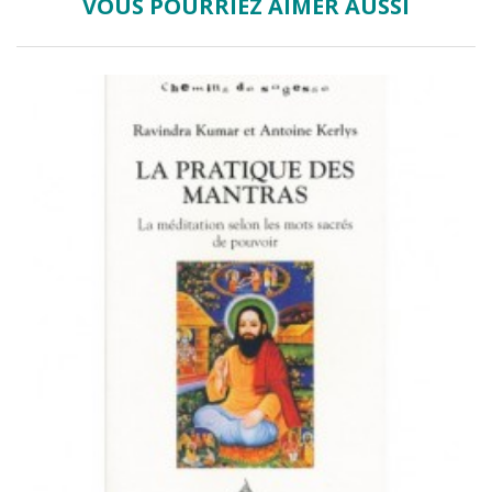
VOUS POURRIEZ AIMER AUSSI