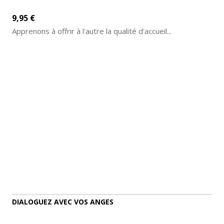
9,95 €
Apprenons à offrir à l'autre la qualité d'accueil...
AJOUTER AU PANIER
DÉTAILS
DIALOGUEZ AVEC VOS ANGES