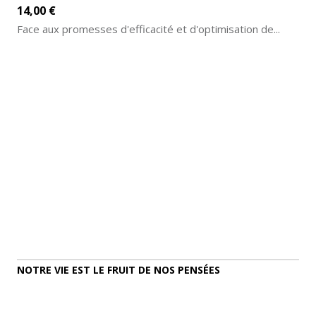
14,00 €
Face aux promesses d'efficacité et d'optimisation de...
AJOUTER AU PANIER
DÉTAILS
NOTRE VIE EST LE FRUIT DE NOS PENSÉES