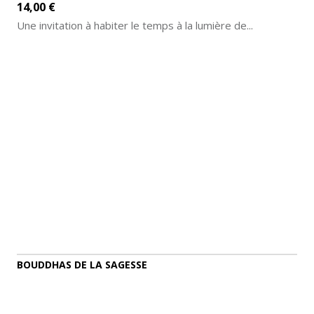
14,00 €
Une invitation à habiter le temps à la lumière de...
AJOUTER AU PANIER
DÉTAILS
BOUDDHAS DE LA SAGESSE