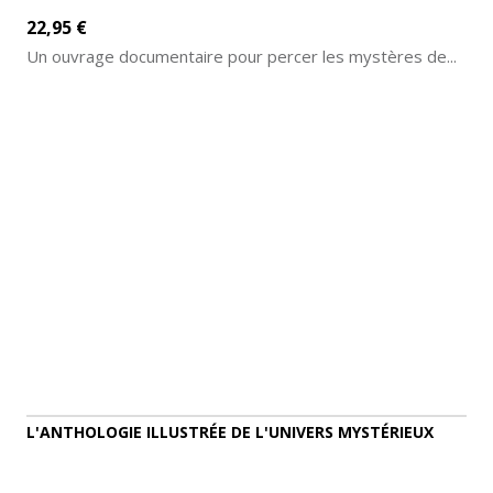
22,95 €
Un ouvrage documentaire pour percer les mystères de...
AJOUTER AU PANIER
DÉTAILS
L'ANTHOLOGIE ILLUSTRÉE DE L'UNIVERS MYSTÉRIEUX